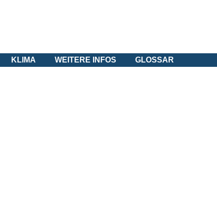
KLIMA
WEITERE INFOS
GLOSSAR