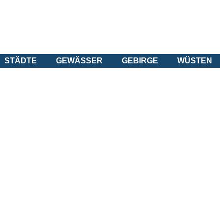
STÄDTE
GEWÄSSER
GEBIRGE
WÜSTEN