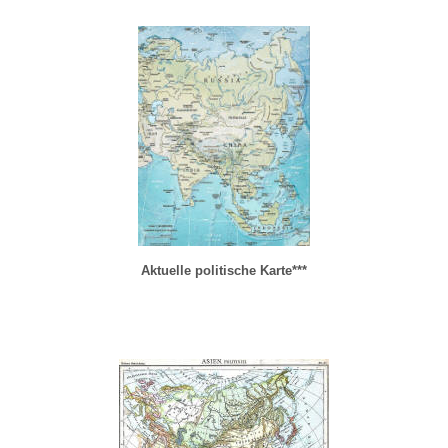
Aktuelle
politische
Karte***