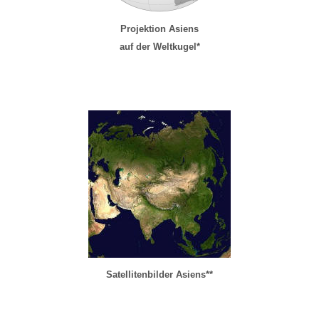
Projektion
Asiens
auf der
Weltkugel*
Satellitenbilder
Asiens
**