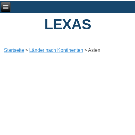
LEXAS
Startseite
>
Länder nach Kontinenten
>
Asien