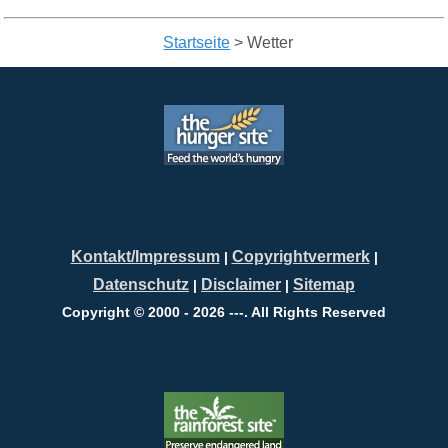
Startseite
>
Wetter
Kontakt/Impressum
Copyrightvermerk
|
|
Datenschutz
Disclaimer
Sitemap
|
|
Copyright © 2000 - 2026 ---. All Rights Reserved