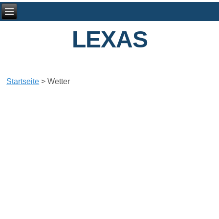
LEXAS
Startseite
>
Wetter