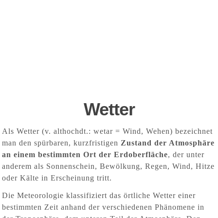
Wetter
Als Wetter (v. althochdt.: wetar = Wind, Wehen) bezeichnet
man den spürbaren, kurzfristigen
Zustand der Atmosphäre
an einem bestimmten Ort der Erdoberfläche
, der unter
anderem als Sonnenschein, Bewölkung, Regen, Wind, Hitze
oder Kälte in Erscheinung tritt.
Die Meteorologie klassifiziert das örtliche Wetter einer
bestimmten Zeit anhand der verschiedenen Phänomene in