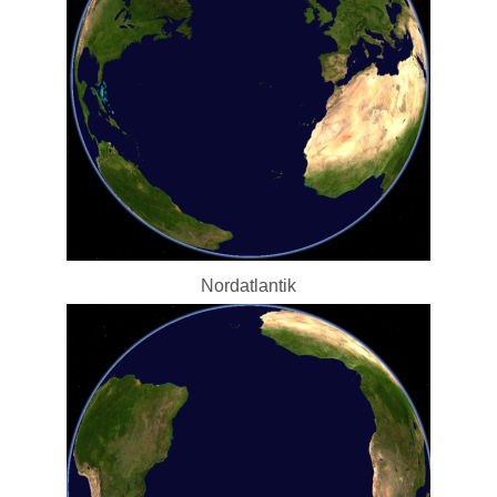
Nordatlantik