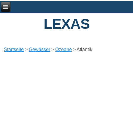
LEXAS
Startseite
>
Gewässer
>
Ozeane
>
Atlantik