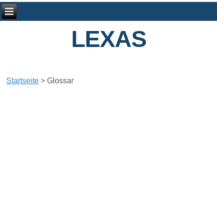
LEXAS
Startseite
>
Glossar