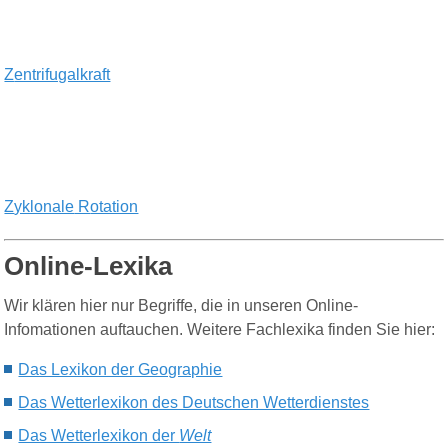
Z
entrifugalkraft
Z
yklonale
R
otation
Online-Lexika
Wir klären hier nur Begriffe, die in unseren Online-
Infomationen auftauchen. Weitere Fachlexika finden Sie hier:
Das Lexikon der Geographie
Das Wetterlexikon des Deutschen Wetterdienstes
Das Wetterlexikon der
Welt