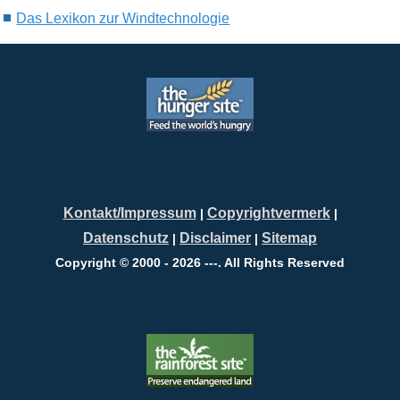
Das Lexikon zur Windtechnologie
Kontakt/Impressum
Copyrightvermerk
|
|
Datenschutz
Disclaimer
Sitemap
|
|
Copyright © 2000 - 2026 ---. All Rights Reserved