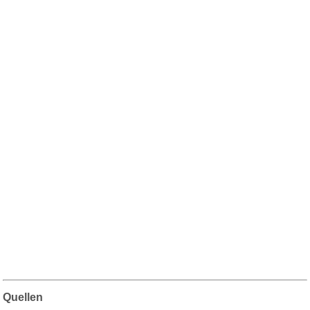
Quellen