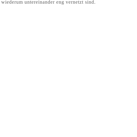
wiederum untereinander eng vernetzt sind.