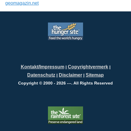
geomagazin.net
Kontakt/Impressum
Copyrightvermerk
|
|
Datenschutz
Disclaimer
Sitemap
|
|
Copyright © 2000 - 2026 ---. All Rights Reserved