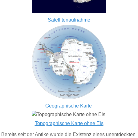
Satellitenaufnahme
Geographische Karte
Topographische Karte ohne Eis
Bereits seit der Antike wurde die Existenz eines unentdeckten