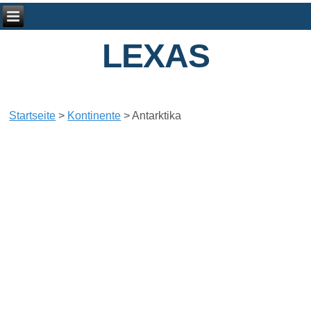
LEXAS
Startseite
>
Kontinente
>
Antarktika