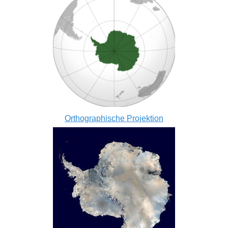
Orthographische Projektion