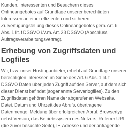
Kunden, Interessenten und Besuchern dieses
Onlineangebotes auf Grundlage unserer berechtigten
Interessen an einer effizienten und sicheren
Zurverfügungstellung dieses Onlineangebotes gem. Art. 6
Abs. 1 lit. f DSGVO i.V.m. Art. 28 DSGVO (Abschluss
Auftragsverarbeitungsvertrag).
Erhebung von Zugriffsdaten und
Logfiles
Wir, bzw. unser Hostinganbieter, erhebt auf Grundlage unserer
berechtigten Interessen im Sinne des Art. 6 Abs. 1 lit. f.
DSGVO Daten über jeden Zugriff auf den Server, auf dem sich
dieser Dienst befindet (sogenannte Serverlogfiles). Zu den
Zugriffsdaten gehören Name der abgerufenen Webseite,
Datei, Datum und Uhrzeit des Abrufs, übertragene
Datenmenge, Meldung über erfolgreichen Abruf, Browsertyp
nebst Version, das Betriebssystem des Nutzers, Referrer URL
(die zuvor besuchte Seite), IP-Adresse und der anfragende