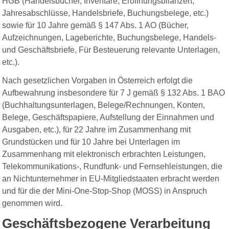
HGB (Handelsbücher, Inventare, Eröffnungsbilanzen,
Jahresabschlüsse, Handelsbriefe, Buchungsbelege, etc.)
sowie für 10 Jahre gemäß § 147 Abs. 1 AO (Bücher,
Aufzeichnungen, Lageberichte, Buchungsbelege, Handels-
und Geschäftsbriefe, Für Besteuerung relevante Unterlagen,
etc.).
Nach gesetzlichen Vorgaben in Österreich erfolgt die
Aufbewahrung insbesondere für 7 J gemäß § 132 Abs. 1 BAO
(Buchhaltungsunterlagen, Belege/Rechnungen, Konten,
Belege, Geschäftspapiere, Aufstellung der Einnahmen und
Ausgaben, etc.), für 22 Jahre im Zusammenhang mit
Grundstücken und für 10 Jahre bei Unterlagen im
Zusammenhang mit elektronisch erbrachten Leistungen,
Telekommunikations-, Rundfunk- und Fernsehleistungen, die
an Nichtunternehmer in EU-Mitgliedstaaten erbracht werden
und für die der Mini-One-Stop-Shop (MOSS) in Anspruch
genommen wird.
Geschäftsbezogene Verarbeitung