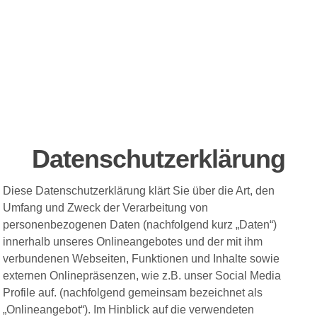
Datenschutzerklärung
Diese Datenschutzerklärung klärt Sie über die Art, den
Umfang und Zweck der Verarbeitung von
personenbezogenen Daten (nachfolgend kurz „Daten“)
innerhalb unseres Onlineangebotes und der mit ihm
verbundenen Webseiten, Funktionen und Inhalte sowie
externen Onlinepräsenzen, wie z.B. unser Social Media
Profile auf. (nachfolgend gemeinsam bezeichnet als
„Onlineangebot“). Im Hinblick auf die verwendeten