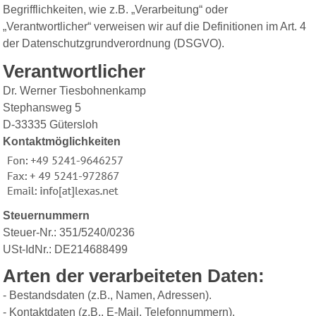
Begrifflichkeiten, wie z.B. „Verarbeitung“ oder
„Verantwortlicher“ verweisen wir auf die Definitionen im Art. 4
der Datenschutzgrundverordnung (DSGVO).
Verantwortlicher
Dr. Werner Tiesbohnenkamp
Stephansweg 5
D-33335 Gütersloh
Kontaktmöglichkeiten
Steuernummern
Steuer-Nr.: 351/5240/0236
USt-IdNr.: DE214688499
Arten der verarbeiteten Daten:
- Bestandsdaten (z.B., Namen, Adressen).
- Kontaktdaten (z.B., E-Mail, Telefonnummern).