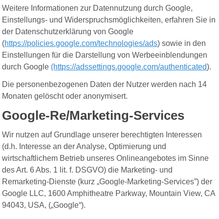
Weitere Informationen zur Datennutzung durch Google,
Einstellungs- und Widerspruchsmöglichkeiten, erfahren Sie in
der Datenschutzerklärung von Google
(
https://policies.google.com/technologies/ads
) sowie in den
Einstellungen für die Darstellung von Werbeeinblendungen
durch Google
(https://adssettings.google.com/authenticated
).
Die personenbezogenen Daten der Nutzer werden nach 14
Monaten gelöscht oder anonymisert.
Google-Re/Marketing-Services
Wir nutzen auf Grundlage unserer berechtigten Interessen
(d.h. Interesse an der Analyse, Optimierung und
wirtschaftlichem Betrieb unseres Onlineangebotes im Sinne
des Art. 6 Abs. 1 lit. f. DSGVO) die Marketing- und
Remarketing-Dienste (kurz „Google-Marketing-Services”) der
Google LLC, 1600 Amphitheatre Parkway, Mountain View, CA
94043, USA, („Google“).