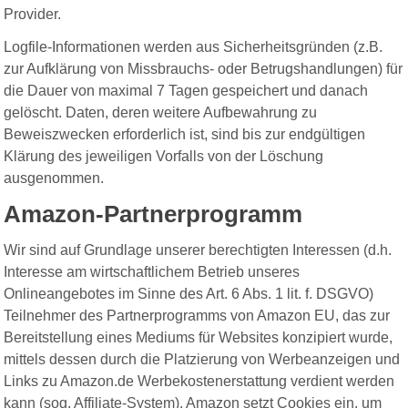
Provider.
Logfile-Informationen werden aus Sicherheitsgründen (z.B.
zur Aufklärung von Missbrauchs- oder Betrugshandlungen) für
die Dauer von maximal 7 Tagen gespeichert und danach
gelöscht. Daten, deren weitere Aufbewahrung zu
Beweiszwecken erforderlich ist, sind bis zur endgültigen
Klärung des jeweiligen Vorfalls von der Löschung
ausgenommen.
Amazon-Partnerprogramm
Wir sind auf Grundlage unserer berechtigten Interessen (d.h.
Interesse am wirtschaftlichem Betrieb unseres
Onlineangebotes im Sinne des Art. 6 Abs. 1 lit. f. DSGVO)
Teilnehmer des Partnerprogramms von Amazon EU, das zur
Bereitstellung eines Mediums für Websites konzipiert wurde,
mittels dessen durch die Platzierung von Werbeanzeigen und
Links zu Amazon.de Werbekostenerstattung verdient werden
kann (sog. Affiliate-System). Amazon setzt Cookies ein, um