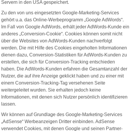
Servern in den USA gespeichert.
Zu den von uns eingesetzten Google-Marketing-Services
gehört u.a. das Online-Werbeprogramm „Google AdWords“.
Im Fall von Google AdWords, erhält jeder AdWords-Kunde ein
anderes „Conversion-Cookie“. Cookies können somit nicht
über die Websites von AdWords-Kunden nachverfolgt
werden. Die mit Hilfe des Cookies eingeholten Informationen
dienen dazu, Conversion-Statistiken für AdWords-Kunden zu
erstellen, die sich für Conversion-Tracking entschieden
haben. Die AdWords-Kunden erfahren die Gesamtanzahl der
Nutzer, die auf ihre Anzeige geklickt haben und zu einer mit
einem Conversion-Tracking-Tag versehenen Seite
weitergeleitet wurden. Sie erhalten jedoch keine
Informationen, mit denen sich Nutzer persönlich identifizieren
lassen.
Wir können auf Grundlage des Google-Marketing-Services
„AdSense“ Werbeanzeigen Dritter einbinden. AdSense
verwendet Cookies, mit denen Google und seinen Partner-