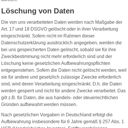
Löschung von Daten
Die von uns verarbeiteten Daten werden nach Maßgabe der
Art. 17 und 18 DSGVO gelöscht oder in ihrer Verarbeitung
eingeschränkt. Sofern nicht im Rahmen dieser
Datenschutzerklärung ausdrücklich angegeben, werden die
bei uns gespeicherten Daten gelöscht, sobald sie für ihre
Zweckbestimmung nicht mehr erforderlich sind und der
Löschung keine gesetzlichen Aufbewahrungspflichten
entgegenstehen. Sofern die Daten nicht gelöscht werden, weil
sie für andere und gesetzlich zulässige Zwecke erforderlich
sind, wird deren Verarbeitung eingeschränkt. D.h. die Daten
werden gesperrt und nicht für andere Zwecke verarbeitet. Das
gilt z.B. für Daten, die aus handels- oder steuerrechtlichen
Gründen aufbewahrt werden müssen.
Nach gesetzlichen Vorgaben in Deutschland erfolgt die
Aufbewahrung insbesondere für 6 Jahre gemäß § 257 Abs. 1