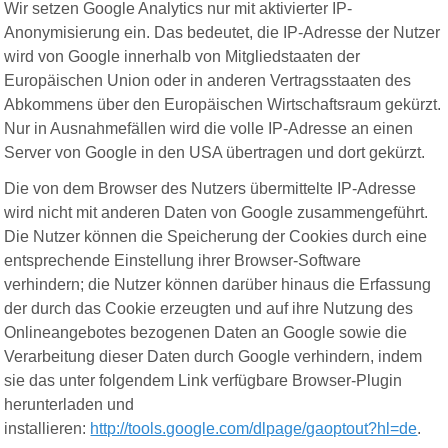
Wir setzen Google Analytics nur mit aktivierter IP-
Anonymisierung ein. Das bedeutet, die IP-Adresse der Nutzer
wird von Google innerhalb von Mitgliedstaaten der
Europäischen Union oder in anderen Vertragsstaaten des
Abkommens über den Europäischen Wirtschaftsraum gekürzt.
Nur in Ausnahmefällen wird die volle IP-Adresse an einen
Server von Google in den USA übertragen und dort gekürzt.
Die von dem Browser des Nutzers übermittelte IP-Adresse
wird nicht mit anderen Daten von Google zusammengeführt.
Die Nutzer können die Speicherung der Cookies durch eine
entsprechende Einstellung ihrer Browser-Software
verhindern; die Nutzer können darüber hinaus die Erfassung
der durch das Cookie erzeugten und auf ihre Nutzung des
Onlineangebotes bezogenen Daten an Google sowie die
Verarbeitung dieser Daten durch Google verhindern, indem
sie das unter folgendem Link verfügbare Browser-Plugin
herunterladen und
installieren:
http://tools.google.com/dlpage/gaoptout?hl=de
.