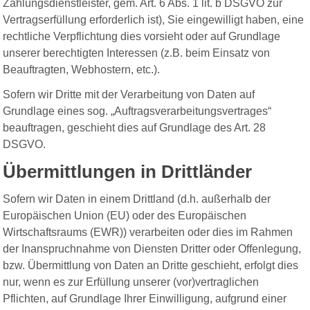
Zahlungsdienstleister, gem. Art. 6 Abs. 1 lit. b DSGVO zur
Vertragserfüllung erforderlich ist), Sie eingewilligt haben, eine
rechtliche Verpflichtung dies vorsieht oder auf Grundlage
unserer berechtigten Interessen (z.B. beim Einsatz von
Beauftragten, Webhostern, etc.).
Sofern wir Dritte mit der Verarbeitung von Daten auf
Grundlage eines sog. „Auftragsverarbeitungsvertrages“
beauftragen, geschieht dies auf Grundlage des Art. 28
DSGVO.
Übermittlungen in Drittländer
Sofern wir Daten in einem Drittland (d.h. außerhalb der
Europäischen Union (EU) oder des Europäischen
Wirtschaftsraums (EWR)) verarbeiten oder dies im Rahmen
der Inanspruchnahme von Diensten Dritter oder Offenlegung,
bzw. Übermittlung von Daten an Dritte geschieht, erfolgt dies
nur, wenn es zur Erfüllung unserer (vor)vertraglichen
Pflichten, auf Grundlage Ihrer Einwilligung, aufgrund einer