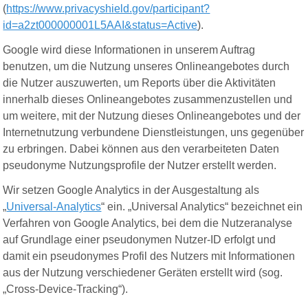
(
https://www.privacyshield.gov/participant?
id=a2zt000000001L5AAI&status=Active
).
Google wird diese Informationen in unserem Auftrag
benutzen, um die Nutzung unseres Onlineangebotes durch
die Nutzer auszuwerten, um Reports über die Aktivitäten
innerhalb dieses Onlineangebotes zusammenzustellen und
um weitere, mit der Nutzung dieses Onlineangebotes und der
Internetnutzung verbundene Dienstleistungen, uns gegenüber
zu erbringen. Dabei können aus den verarbeiteten Daten
pseudonyme Nutzungsprofile der Nutzer erstellt werden.
Wir setzen Google Analytics in der Ausgestaltung als
„
Universal-Analytics
“ ein. „Universal Analytics“ bezeichnet ein
Verfahren von Google Analytics, bei dem die Nutzeranalyse
auf Grundlage einer pseudonymen Nutzer-ID erfolgt und
damit ein pseudonymes Profil des Nutzers mit Informationen
aus der Nutzung verschiedener Geräten erstellt wird (sog.
„Cross-Device-Tracking“).