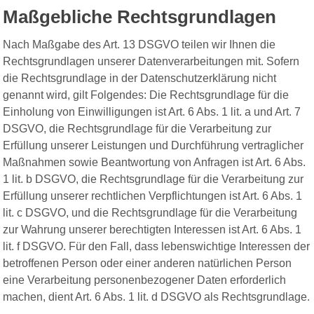
Maßgebliche Rechtsgrundlagen
Nach Maßgabe des Art. 13 DSGVO teilen wir Ihnen die
Rechtsgrundlagen unserer Datenverarbeitungen mit. Sofern
die Rechtsgrundlage in der Datenschutzerklärung nicht
genannt wird, gilt Folgendes: Die Rechtsgrundlage für die
Einholung von Einwilligungen ist Art. 6 Abs. 1 lit. a und Art. 7
DSGVO, die Rechtsgrundlage für die Verarbeitung zur
Erfüllung unserer Leistungen und Durchführung vertraglicher
Maßnahmen sowie Beantwortung von Anfragen ist Art. 6 Abs.
1 lit. b DSGVO, die Rechtsgrundlage für die Verarbeitung zur
Erfüllung unserer rechtlichen Verpflichtungen ist Art. 6 Abs. 1
lit. c DSGVO, und die Rechtsgrundlage für die Verarbeitung
zur Wahrung unserer berechtigten Interessen ist Art. 6 Abs. 1
lit. f DSGVO. Für den Fall, dass lebenswichtige Interessen der
betroffenen Person oder einer anderen natürlichen Person
eine Verarbeitung personenbezogener Daten erforderlich
machen, dient Art. 6 Abs. 1 lit. d DSGVO als Rechtsgrundlage.