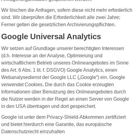
Wir löschen die Anfragen, sofern diese nicht mehr erforderlich
sind. Wir überprüfen die Erforderlichkeit alle zwei Jahre;
Ferner gelten die gesetzlichen Archivierungspflichten.
Google Universal Analytics
Wir setzen auf Grundlage unserer berechtigten Interessen
(d.h. Interesse an der Analyse, Optimierung und
wirtschaftlichem Betrieb unseres Onlineangebotes im Sinne
des Art. 6 Abs. 1 lit. f. DSGVO) Google Analytics, einen
Webanalysedienst der Google LLC („Google“) ein. Google
verwendet Cookies. Die durch das Cookie erzeugten
Informationen über Benutzung des Onlineangebotes durch
die Nutzer werden in der Regel an einen Server von Google
in den USA übertragen und dort gespeichert.
Google ist unter dem Privacy-Shield-Abkommen zertifiziert
und bietet hierdurch eine Garantie, das europäische
Datenschutzrecht einzuhalten