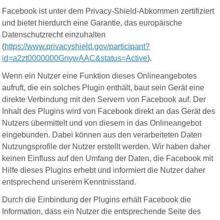
Facebook ist unter dem Privacy-Shield-Abkommen zertifiziert
und bietet hierdurch eine Garantie, das europäische
Datenschutzrecht einzuhalten
(
https://www.privacyshield.gov/participant?
id=a2zt0000000GnywAAC&status=Active
).
Wenn ein Nutzer eine Funktion dieses Onlineangebotes
aufruft, die ein solches Plugin enthält, baut sein Gerät eine
direkte Verbindung mit den Servern von Facebook auf. Der
Inhalt des Plugins wird von Facebook direkt an das Gerät des
Nutzers übermittelt und von diesem in das Onlineangebot
eingebunden. Dabei können aus den verarbeiteten Daten
Nutzungsprofile der Nutzer erstellt werden. Wir haben daher
keinen Einfluss auf den Umfang der Daten, die Facebook mit
Hilfe dieses Plugins erhebt und informiert die Nutzer daher
entsprechend unserem Kenntnisstand.
Durch die Einbindung der Plugins erhält Facebook die
Information, dass ein Nutzer die entsprechende Seite des