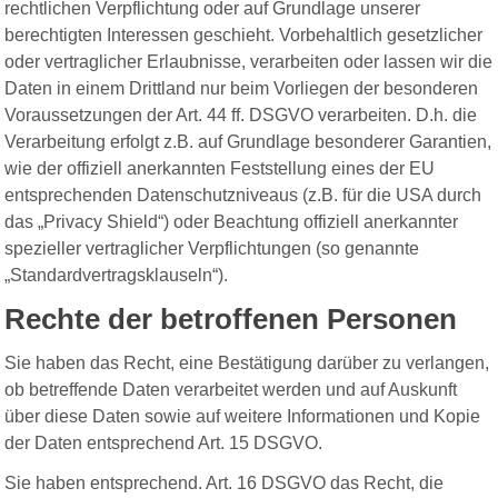
rechtlichen Verpflichtung oder auf Grundlage unserer
berechtigten Interessen geschieht. Vorbehaltlich gesetzlicher
oder vertraglicher Erlaubnisse, verarbeiten oder lassen wir die
Daten in einem Drittland nur beim Vorliegen der besonderen
Voraussetzungen der Art. 44 ff. DSGVO verarbeiten. D.h. die
Verarbeitung erfolgt z.B. auf Grundlage besonderer Garantien,
wie der offiziell anerkannten Feststellung eines der EU
entsprechenden Datenschutzniveaus (z.B. für die USA durch
das „Privacy Shield“) oder Beachtung offiziell anerkannter
spezieller vertraglicher Verpflichtungen (so genannte
„Standardvertragsklauseln“).
Rechte der betroffenen Personen
Sie haben das Recht, eine Bestätigung darüber zu verlangen,
ob betreffende Daten verarbeitet werden und auf Auskunft
über diese Daten sowie auf weitere Informationen und Kopie
der Daten entsprechend Art. 15 DSGVO.
Sie haben entsprechend. Art. 16 DSGVO das Recht, die