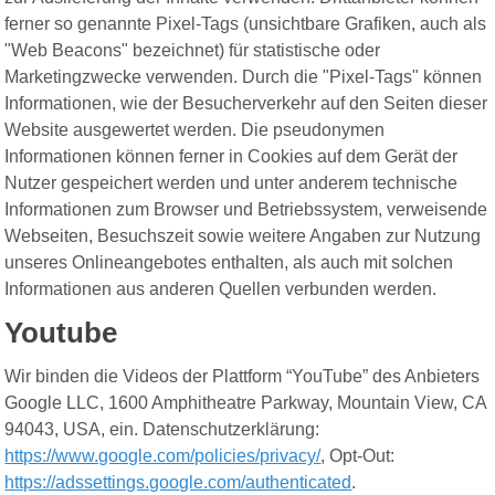
ferner so genannte Pixel-Tags (unsichtbare Grafiken, auch als
"Web Beacons" bezeichnet) für statistische oder
Marketingzwecke verwenden. Durch die "Pixel-Tags" können
Informationen, wie der Besucherverkehr auf den Seiten dieser
Website ausgewertet werden. Die pseudonymen
Informationen können ferner in Cookies auf dem Gerät der
Nutzer gespeichert werden und unter anderem technische
Informationen zum Browser und Betriebssystem, verweisende
Webseiten, Besuchszeit sowie weitere Angaben zur Nutzung
unseres Onlineangebotes enthalten, als auch mit solchen
Informationen aus anderen Quellen verbunden werden.
Youtube
Wir binden die Videos der Plattform “YouTube” des Anbieters
Google LLC, 1600 Amphitheatre Parkway, Mountain View, CA
94043, USA, ein. Datenschutzerklärung:
https://www.google.com/policies/privacy/
, Opt-Out:
https://adssettings.google.com/authenticated
.