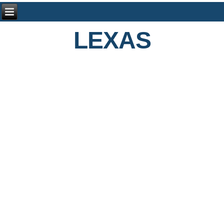
LEXAS