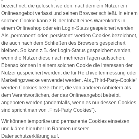
bezeichnet, die gelöscht werden, nachdem ein Nutzer ein
Onlineangebot verlässt und seinen Browser schließt. In einem
solchen Cookie kann z.B. der Inhalt eines Warenkorbs in
einem Onlineshop oder ein Login-Staus gespeichert werden.
Als „permanent“ oder „persistent“ werden Cookies bezeichnet,
die auch nach dem Schließen des Browsers gespeichert
bleiben. So kann z.B. der Login-Status gespeichert werden,
wenn die Nutzer diese nach mehreren Tagen aufsuchen.
Ebenso können in einem solchen Cookie die Interessen der
Nutzer gespeichert werden, die für Reichweitenmessung oder
Marketingzwecke verwendet werden. Als „Third-Party-Cookie“
werden Cookies bezeichnet, die von anderen Anbietern als
dem Verantwortlichen, der das Onlineangebot betreibt,
angeboten werden (andernfalls, wenn es nur dessen Cookies
sind spricht man von „First-Party Cookies“).
Wir können temporäre und permanente Cookies einsetzen
und klären hierüber im Rahmen unserer
Datenschutzerklärung auf.