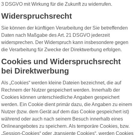
3 DSGVO mit Wirkung für die Zukunft zu widerrufen.
Widerspruchsrecht
Sie können der künftigen Verarbeitung der Sie betreffenden
Daten nach Maßgabe des Art. 21 DSGVO jederzeit
widersprechen. Der Widerspruch kann insbesondere gegen
die Verarbeitung für Zwecke der Direktwerbung erfolgen.
Cookies und Widerspruchsrecht
bei Direktwerbung
Als „Cookies“ werden kleine Dateien bezeichnet, die auf
Rechnern der Nutzer gespeichert werden. Innerhalb der
Cookies können unterschiedliche Angaben gespeichert
werden. Ein Cookie dient primär dazu, die Angaben zu einem
Nutzer (bzw. dem Gerät auf dem das Cookie gespeichert ist)
während oder auch nach seinem Besuch innerhalb eines
Onlineangebotes zu speichern. Als temporäre Cookies, bzw.
„Session-Cookies“ oder „transiente Cookies“, werden Cookies