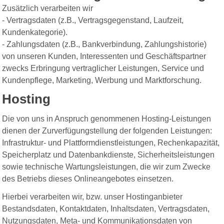
Zusätzlich verarbeiten wir
- Vertragsdaten (z.B., Vertragsgegenstand, Laufzeit,
Kundenkategorie).
- Zahlungsdaten (z.B., Bankverbindung, Zahlungshistorie)
von unseren Kunden, Interessenten und Geschäftspartner
zwecks Erbringung vertraglicher Leistungen, Service und
Kundenpflege, Marketing, Werbung und Marktforschung.
Hosting
Die von uns in Anspruch genommenen Hosting-Leistungen
dienen der Zurverfügungstellung der folgenden Leistungen:
Infrastruktur- und Plattformdienstleistungen, Rechenkapazität,
Speicherplatz und Datenbankdienste, Sicherheitsleistungen
sowie technische Wartungsleistungen, die wir zum Zwecke
des Betriebs dieses Onlineangebotes einsetzen.
Hierbei verarbeiten wir, bzw. unser Hostinganbieter
Bestandsdaten, Kontaktdaten, Inhaltsdaten, Vertragsdaten,
Nutzungsdaten, Meta- und Kommunikationsdaten von