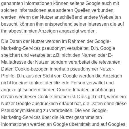
genannten Informationen können seitens Google auch mit
solchen Informationen aus anderen Quellen verbunden
werden. Wenn der Nutzer anschließend andere Webseiten
besucht, können ihm entsprechend seiner Interessen die auf
ihn abgestimmten Anzeigen angezeigt werden.
Die Daten der Nutzer werden im Rahmen der Google-
Marketing-Services pseudonym verarbeitet. D.h. Google
speichert und verarbeitet z.B. nicht den Namen oder E-
Mailadresse der Nutzer, sondern verarbeitet die relevanten
Daten Cookie-bezogen innerhalb pseudonymer Nutzer-
Profile. D.h. aus der Sicht von Google werden die Anzeigen
nicht für eine konkret identifizierte Person verwaltet und
angezeigt, sondern für den Cookie-Inhaber, unabhängig
davon wer dieser Cookie-Inhaber ist. Dies gilt nicht, wenn ein
Nutzer Google ausdrücklich erlaubt hat, die Daten ohne diese
Pseudonymisierung zu verarbeiten. Die von Google-
Marketing-Services über die Nutzer gesammelten
Informationen werden an Google übermittelt und auf Googles