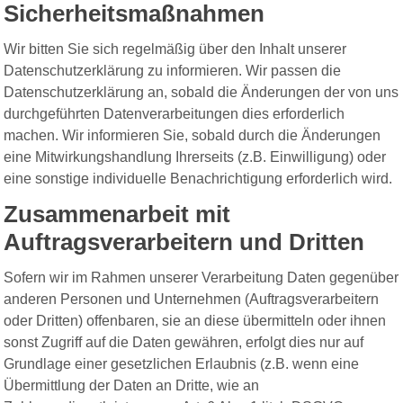
Sicherheitsmaßnahmen
Wir bitten Sie sich regelmäßig über den Inhalt unserer
Datenschutzerklärung zu informieren. Wir passen die
Datenschutzerklärung an, sobald die Änderungen der von uns
durchgeführten Datenverarbeitungen dies erforderlich
machen. Wir informieren Sie, sobald durch die Änderungen
eine Mitwirkungshandlung Ihrerseits (z.B. Einwilligung) oder
eine sonstige individuelle Benachrichtigung erforderlich wird.
Zusammenarbeit mit
Auftragsverarbeitern und Dritten
Sofern wir im Rahmen unserer Verarbeitung Daten gegenüber
anderen Personen und Unternehmen (Auftragsverarbeitern
oder Dritten) offenbaren, sie an diese übermitteln oder ihnen
sonst Zugriff auf die Daten gewähren, erfolgt dies nur auf
Grundlage einer gesetzlichen Erlaubnis (z.B. wenn eine
Übermittlung der Daten an Dritte, wie an