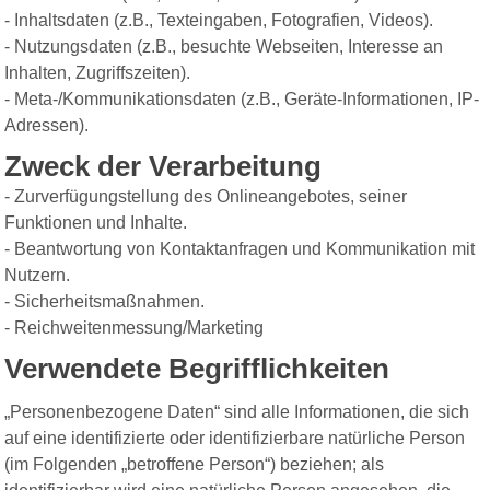
- Inhaltsdaten (z.B., Texteingaben, Fotografien, Videos).
- Nutzungsdaten (z.B., besuchte Webseiten, Interesse an
Inhalten, Zugriffszeiten).
- Meta-/Kommunikationsdaten (z.B., Geräte-Informationen, IP-
Adressen).
Zweck der Verarbeitung
- Zurverfügungstellung des Onlineangebotes, seiner
Funktionen und Inhalte.
- Beantwortung von Kontaktanfragen und Kommunikation mit
Nutzern.
- Sicherheitsmaßnahmen.
- Reichweitenmessung/Marketing
Verwendete Begrifflichkeiten
„Personenbezogene Daten“ sind alle Informationen, die sich
auf eine identifizierte oder identifizierbare natürliche Person
(im Folgenden „betroffene Person“) beziehen; als