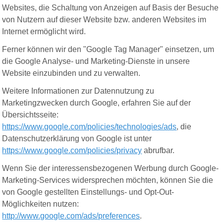
Websites, die Schaltung von Anzeigen auf Basis der Besuche
von Nutzern auf dieser Website bzw. anderen Websites im
Internet ermöglicht wird.
Ferner können wir den "Google Tag Manager" einsetzen, um
die Google Analyse- und Marketing-Dienste in unsere
Website einzubinden und zu verwalten.
Weitere Informationen zur Datennutzung zu
Marketingzwecken durch Google, erfahren Sie auf der
Übersichtsseite:
https://www.google.com/policies/technologies/ads
, die
Datenschutzerklärung von Google ist unter
https://www.google.com/policies/privacy
abrufbar.
Wenn Sie der interessensbezogenen Werbung durch Google-
Marketing-Services widersprechen möchten, können Sie die
von Google gestellten Einstellungs- und Opt-Out-
Möglichkeiten nutzen:
http://www.google.com/ads/preferences
.