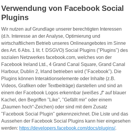
Verwendung von Facebook Social
Plugins
Wir nutzen auf Grundlage unserer berechtigten Interessen
(d.h. Interesse an der Analyse, Optimierung und
wirtschaftlichem Betrieb unseres Onlineangebotes im Sinne
des Art. 6 Abs. 1 lit. f. DSGVO) Social Plugins ("Plugins") des
sozialen Netzwerkes facebook.com, welches von der
Facebook Ireland Ltd., 4 Grand Canal Square, Grand Canal
Harbour, Dublin 2, Irland betrieben wird ("Facebook"). Die
Plugins können Interaktionselemente oder Inhalte (z.B.
Videos, Grafiken oder Textbeiträge) darstellen und sind an
einem der Facebook Logos erkennbar (weißes „f“ auf blauer
Kachel, den Begriffen "Like", "Gefällt mir" oder einem
„Daumen hoch“-Zeichen) oder sind mit dem Zusatz
"Facebook Social Plugin" gekennzeichnet. Die Liste und das
Aussehen der Facebook Social Plugins kann hier eingesehen
werden:
https://developers.facebook.com/docs/plugins/
.