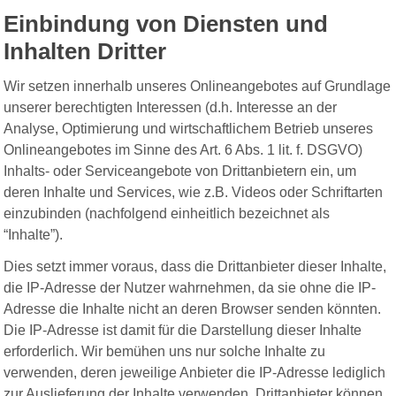
Einbindung von Diensten und
Inhalten Dritter
Wir setzen innerhalb unseres Onlineangebotes auf Grundlage
unserer berechtigten Interessen (d.h. Interesse an der
Analyse, Optimierung und wirtschaftlichem Betrieb unseres
Onlineangebotes im Sinne des Art. 6 Abs. 1 lit. f. DSGVO)
Inhalts- oder Serviceangebote von Drittanbietern ein, um
deren Inhalte und Services, wie z.B. Videos oder Schriftarten
einzubinden (nachfolgend einheitlich bezeichnet als
“Inhalte”).
Dies setzt immer voraus, dass die Drittanbieter dieser Inhalte,
die IP-Adresse der Nutzer wahrnehmen, da sie ohne die IP-
Adresse die Inhalte nicht an deren Browser senden könnten.
Die IP-Adresse ist damit für die Darstellung dieser Inhalte
erforderlich. Wir bemühen uns nur solche Inhalte zu
verwenden, deren jeweilige Anbieter die IP-Adresse lediglich
zur Auslieferung der Inhalte verwenden. Drittanbieter können