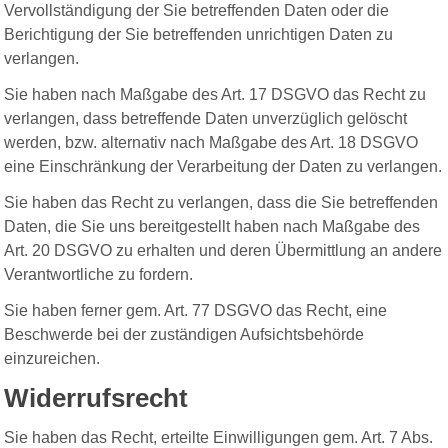
Vervollständigung der Sie betreffenden Daten oder die
Berichtigung der Sie betreffenden unrichtigen Daten zu
verlangen.
Sie haben nach Maßgabe des Art. 17 DSGVO das Recht zu
verlangen, dass betreffende Daten unverzüglich gelöscht
werden, bzw. alternativ nach Maßgabe des Art. 18 DSGVO
eine Einschränkung der Verarbeitung der Daten zu verlangen.
Sie haben das Recht zu verlangen, dass die Sie betreffenden
Daten, die Sie uns bereitgestellt haben nach Maßgabe des
Art. 20 DSGVO zu erhalten und deren Übermittlung an andere
Verantwortliche zu fordern.
Sie haben ferner gem. Art. 77 DSGVO das Recht, eine
Beschwerde bei der zuständigen Aufsichtsbehörde
einzureichen.
Widerrufsrecht
Sie haben das Recht, erteilte Einwilligungen gem. Art. 7 Abs.