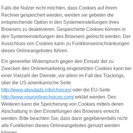
Falls die Nutzer nicht möchten, dass Cookies auf ihrem
Rechner gespeichert werden, werden sie gebeten die
entsprechende Option in den Systemeinstellungen ihres
Browsers zu deaktivieren. Gespeicherte Cookies können in
den Systemeinstellungen des Browsers gelöscht werden. Der
Ausschluss von Cookies kann zu Funktionseinschränkungen
dieses Onlineangebotes führen.
Ein genereller Widerspruch gegen den Einsatz der zu
Zwecken des Onlinemarketing eingesetzten Cookies kann bei
einer Vielzahl der Dienste, vor allem im Fall des Trackings,
über die US-amerikanische Seite
http://www.aboutads.info/choices/
oder die EU-Seite
http://www.youronlinechoices.com/
erklärt werden. Des
Weiteren kann die Speicherung von Cookies mittels deren
Abschaltung in den Einstellungen des Browsers erreicht
werden. Bitte beachten Sie, dass dann gegebenenfalls nicht
alle Funktionen dieses Onlineangebotes genutzt werden
können.