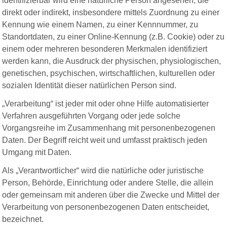
identifizierbar wird eine natürliche Person angesehen, die
direkt oder indirekt, insbesondere mittels Zuordnung zu einer
Kennung wie einem Namen, zu einer Kennnummer, zu
Standortdaten, zu einer Online-Kennung (z.B. Cookie) oder zu
einem oder mehreren besonderen Merkmalen identifiziert
werden kann, die Ausdruck der physischen, physiologischen,
genetischen, psychischen, wirtschaftlichen, kulturellen oder
sozialen Identität dieser natürlichen Person sind.
„Verarbeitung“ ist jeder mit oder ohne Hilfe automatisierter
Verfahren ausgeführten Vorgang oder jede solche
Vorgangsreihe im Zusammenhang mit personenbezogenen
Daten. Der Begriff reicht weit und umfasst praktisch jeden
Umgang mit Daten.
Als „Verantwortlicher“ wird die natürliche oder juristische
Person, Behörde, Einrichtung oder andere Stelle, die allein
oder gemeinsam mit anderen über die Zwecke und Mittel der
Verarbeitung von personenbezogenen Daten entscheidet,
bezeichnet.