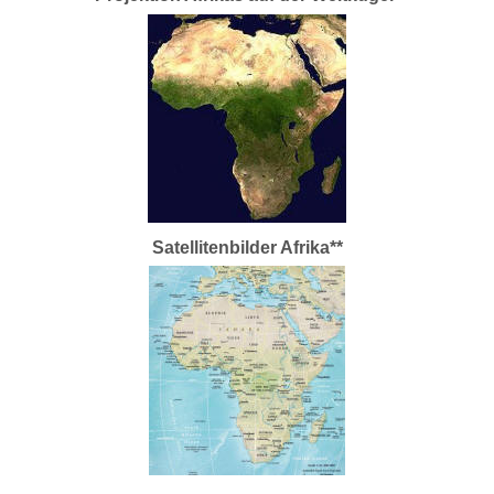
Satellitenbilder Afrika**