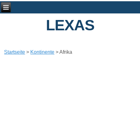
LEXAS
Startseite
>
Kontinente
>
Afrika