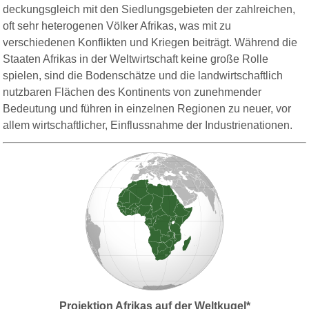
deckungsgleich mit den Siedlungsgebieten der zahlreichen,
oft sehr heterogenen Völker Afrikas, was mit zu
verschiedenen Konflikten und Kriegen beiträgt. Während die
Staaten Afrikas in der Weltwirtschaft keine große Rolle
spielen, sind die Bodenschätze und die landwirtschaftlich
nutzbaren Flächen des Kontinents von zunehmender
Bedeutung und führen in einzelnen Regionen zu neuer, vor
allem wirtschaftlicher, Einflussnahme der Industrienationen.
Projektion Afrikas auf der Weltkugel*