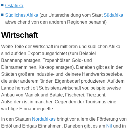
Ostafrika
Südliches Afrika
(zur Unterscheidung vom Staat
Südafrika
abweichend von den anderen Regionen benannt)
Wirtschaft
Weite Teile der Wirtschaft im mittleren und südlichen Afrika
sind auf den Export ausgerichtet (zum Beispiel
Bananenplantagen, Tropenhölzer, Gold- und
Diamantenminen, Kakaoplantagen). Daneben gibt es in den
Städten größere Industrie- und kleinere Handwerksbetriebe,
die unter anderem für den Eigenbedarf produzieren. Auf dem
Lande herrscht oft Subsistenzwirtschaft vor, beispielsweise
Anbau von Maniok und Batate, Fischerei, Tierzucht.
Außerdem ist in manchen Gegenden der Tourismus eine
wichtige Einnahmequelle.
In den Staaten
Nordafrikas
bringt vor allem die Förderung von
Erdöl und Erdgas Einnahmen. Daneben gibt es am
Nil
und in