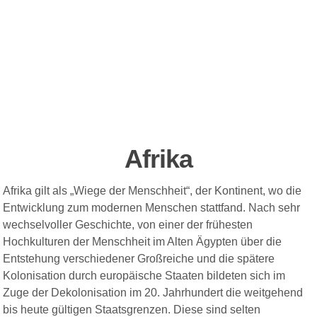
Afrika
Afrika gilt als „Wiege der Menschheit“, der Kontinent, wo die
Entwicklung zum modernen Menschen stattfand. Nach sehr
wechselvoller Geschichte, von einer der frühesten
Hochkulturen der Menschheit im Alten Ägypten über die
Entstehung verschiedener Großreiche und die spätere
Kolonisation durch europäische Staaten bildeten sich im
Zuge der Dekolonisation im 20. Jahrhundert die weitgehend
bis heute gültigen Staatsgrenzen. Diese sind selten