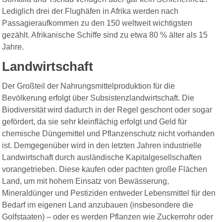
Lediglich drei der Flughäfen in Afrika werden nach
Passagieraufkommen zu den 150 weltweit wichtigsten
gezählt. Afrikanische Schiffe sind zu etwa 80 % älter als 15
Jahre.
Landwirtschaft
Der Großteil der Nahrungsmittelproduktion für die
Bevölkerung erfolgt über Subsistenzlandwirtschaft. Die
Biodiversität wird dadurch in der Regel geschont oder sogar
gefördert, da sie sehr kleinflächig erfolgt und Geld für
chemische Düngemittel und Pflanzenschutz nicht vorhanden
ist. Demgegenüber wird in den letzten Jahren industrielle
Landwirtschaft durch ausländische Kapitalgesellschaften
vorangetrieben. Diese kaufen oder pachten große Flächen
Land, um mit hohem Einsatz von Bewässerung,
Mineraldünger und Pestiziden entweder Lebensmittel für den
Bedarf im eigenen Land anzubauen (insbesondere die
Golfstaaten) – oder es werden Pflanzen wie Zuckerrohr oder