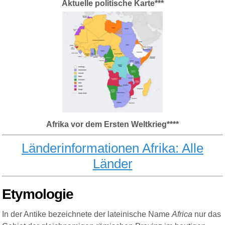
Aktuelle politische Karte***
Afrika vor dem Ersten Weltkrieg****
Länderinformationen
Afrika
: Alle
Länder
Etymologie
In der Antike bezeichnete der lateinische Name
Africa
nur das