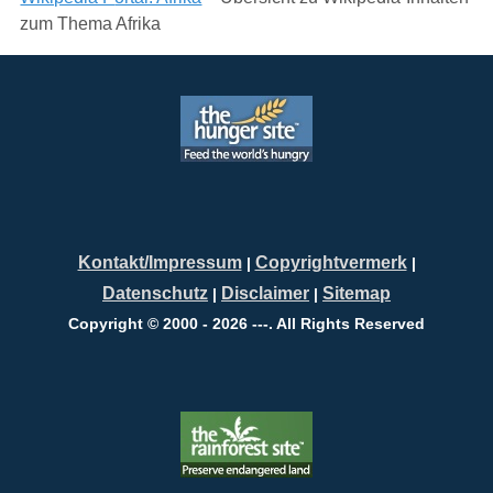
zum Thema Afrika
Kontakt/Impressum
Copyrightvermerk
|
|
Datenschutz
Disclaimer
Sitemap
|
|
Copyright © 2000 - 2026 ---. All Rights Reserved