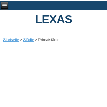
LEXAS
Startseite
>
Städte
>
Primatstädte