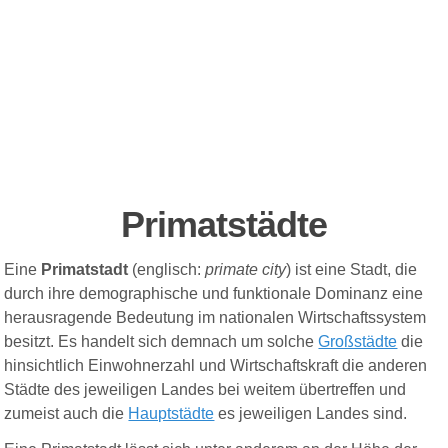
Primatstädte
Eine
Primatstadt
(englisch:
primate city
) ist eine Stadt, die
durch ihre demographische und funktionale Dominanz eine
herausragende Bedeutung im nationalen Wirtschaftssystem
besitzt. Es handelt sich demnach um solche
Großstädte
die
hinsichtlich Einwohnerzahl und Wirtschaftskraft die anderen
Städte des jeweiligen Landes bei weitem übertreffen und
zumeist auch die
Hauptstädte
es jeweiligen Landes sind.