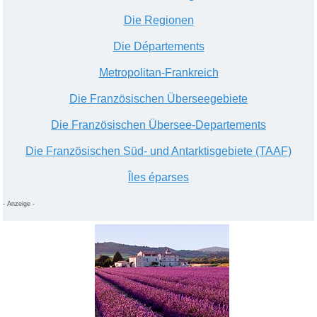
Die Regionen
Die Départements
Metropolitan-Frankreich
Die Französischen Überseegebiete
Die Französischen Übersee-Departements
Die Französischen Süd- und Antarktisgebiete (TAAF)
Îles éparses
- Anzeige -