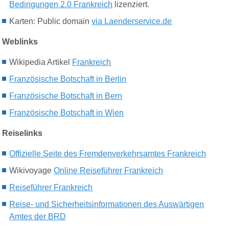
Bedingungen 2.0 Frankreich
lizenziert.
Karten
: Public domain
via Laenderservice.de
Weblinks
Wikipedia Artikel
Frankreich
Französische Botschaft in Berlin
Französische Botschaft in Bern
Französische
Botschaft in Wien
Reiselinks
Offizielle Seite des Fremdenverkehrsamtes Frankreich
Wikivoyage
Online Reiseführer Frankreich
Reiseführer Frankreich
Reise- und Sicherheitsinformationen des Auswärtigen
Amtes der BRD