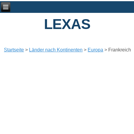
LEXAS
Startseite
>
Länder nach Kontinenten
>
Europa
>
Frankreich