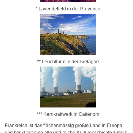
* Lavendelfeld in der Provence
** Leuchtturm in der Bretagne
*** Kernkraftwerk in Cattenom
Frankreich ist das flächenmässig größte Land in Europa
und blickt auf eine alte und reiche Kulturgeschichte zurück,