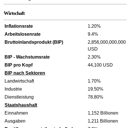
Wirtschaft
Inflationsrate
1.20%
Arbeitslosenrate
9.4%
Bruttoinlandsprodukt (BIP)
2,856,000,000,000
USD
BIP - Wachstumsrate
2.30%
BIP pro Kopf
44,100 USD
BIP nach Sektoren
Landwirtschaft
1.70%
Industrie
19.50%
Dienstleistung
78.80%
Staatshaushalt
Einnahmen
1,152 Billionen
Ausgaben
1,211 Billionen