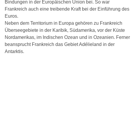
Bindungen in der Europäischen Union bei. So war
Frankreich auch eine treibende Kraft bei der Einführung des
Euros.
Neben dem Territorium in Europa gehören zu Frankreich
Überseegebiete in der Karibik, Südamerika, vor der Küste
Nordamerikas, im Indischen Ozean und in Ozeanien. Ferner
beansprucht Frankreich das Gebiet Adélieland in der
Antarktis.