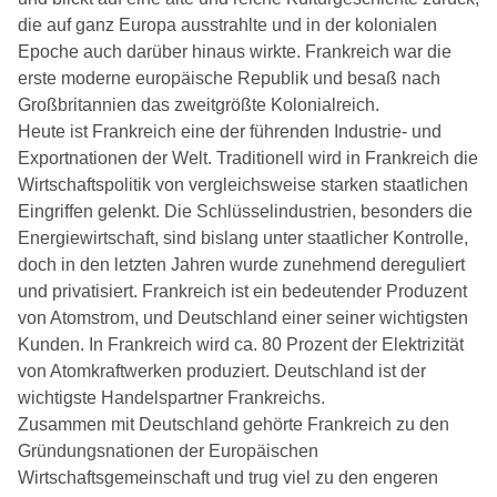
die auf ganz Europa ausstrahlte und in der kolonialen
Epoche auch darüber hinaus wirkte. Frankreich war die
erste moderne europäische Republik und besaß nach
Großbritannien das zweitgrößte Kolonialreich.
Heute ist Frankreich eine der führenden Industrie- und
Exportnationen der Welt. Traditionell wird in Frankreich die
Wirtschaftspolitik von vergleichsweise starken staatlichen
Eingriffen gelenkt. Die Schlüsselindustrien, besonders die
Energiewirtschaft, sind bislang unter staatlicher Kontrolle,
doch in den letzten Jahren wurde zunehmend dereguliert
und privatisiert. Frankreich ist ein bedeutender Produzent
von Atomstrom, und Deutschland einer seiner wichtigsten
Kunden. In Frankreich wird ca. 80 Prozent der Elektrizität
von Atomkraftwerken produziert. Deutschland ist der
wichtigste Handelspartner Frankreichs.
Zusammen mit Deutschland gehörte Frankreich zu den
Gründungsnationen der Europäischen
Wirtschaftsgemeinschaft und trug viel zu den engeren