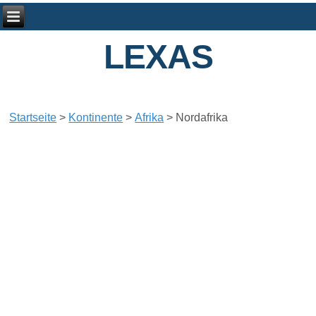
LEXAS
Startseite
>
Kontinente
>
Afrika
>
Nordafrika