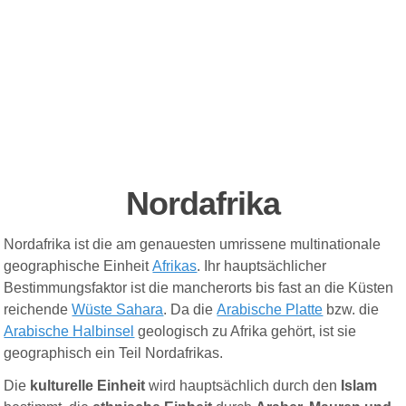
Nordafrika
Nordafrika ist die am genauesten umrissene multinationale
geographische Einheit
Afrikas
. Ihr hauptsächlicher
Bestimmungsfaktor ist die mancherorts bis fast an die Küsten
reichende
Wüste Sahara
. Da die
Arabische Platte
bzw. die
Arabische Halbinsel
geologisch zu Afrika gehört, ist sie
geographisch ein Teil Nordafrikas.
Die
kulturelle Einheit
wird hauptsächlich durch den
Islam