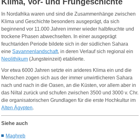
Klima, Vor- und Frühgeschichte
In Nordafrika waren und sind die Zusammenhänge zwischen
Klima und Geschichte besonders ausgeprägt, da sich
beginnend vor 11.000 Jahren immer wieder halbfeuchte und
trockene Phasen abwechselten. In einer ausgeprägt
feuchtariden Periode bildete sich in der südlichen Sahara
eine
Savannenlandschaft
, in deren Verlauf sich regional ein
Neolithikum
(Jungsteinzeit) etablierte.
Vor etwa 6000 Jahren setzte ein arideres Klima ein und die
Menschen zogen sich aus der immer unwirtlicheren Sahara
nach und nach in die Oasen, an die Küsten, vor allem aber in
das Niltal zurück und schufen zwischen 3500 und 3000 v. Chr.
die organisatorischen Grundlagen für die erste Hochkultur im
Alten Ägypten
.
Siehe auch
Maghreb