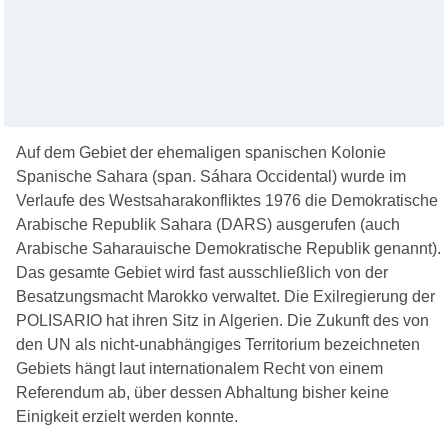
Auf dem Gebiet der ehemaligen spanischen Kolonie
Spanische Sahara (span. Sáhara Occidental) wurde im
Verlaufe des Westsaharakonfliktes 1976 die Demokratische
Arabische Republik Sahara (DARS) ausgerufen (auch
Arabische Saharauische Demokratische Republik genannt).
Das gesamte Gebiet wird fast ausschließlich von der
Besatzungsmacht Marokko verwaltet. Die Exilregierung der
POLISARIO hat ihren Sitz in Algerien. Die Zukunft des von
den UN als nicht-unabhängiges Territorium bezeichneten
Gebiets hängt laut internationalem Recht von einem
Referendum ab, über dessen Abhaltung bisher keine
Einigkeit erzielt werden konnte.