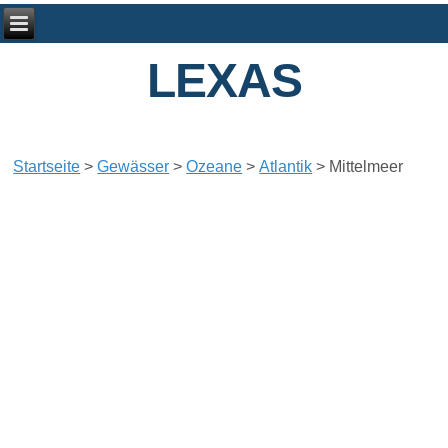
LEXAS
Startseite
>
Gewässer
>
Ozeane
>
Atlantik
>
Mittelmeer