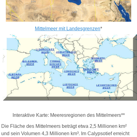
Mittelmeer mit Landesgrenzen
*
Interaktive Karte:
Meeresregionen des Mittelmeers
**
Die Fläche des Mittelmeers beträgt etwa 2,5 Millionen km²
und sein Volumen 4,3 Millionen km³. Im Calypsotief erreicht