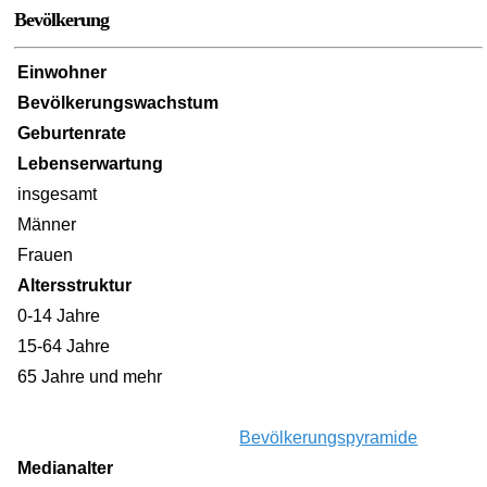
Bevölkerung
Einwohner
Bevölkerungswachstum
Geburtenrate
Lebenserwartung
insgesamt
Männer
Frauen
Altersstruktur
0-14 Jahre
15-64 Jahre
65 Jahre und mehr
Bevölkerungspyramide
Medianalter