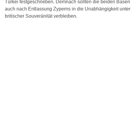
Türkei festgeschrieben. Demnach sollten die beiden Basen
auch nach Entlassung Zyperns in die Unabhängigkeit unter
britischer Souveränität verbleiben.