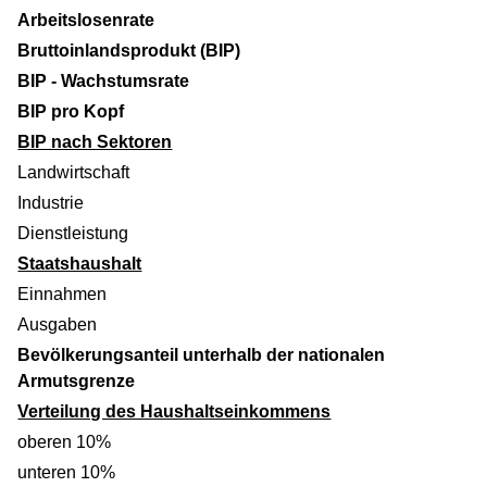
Arbeitslosenrate
Bruttoinlandsprodukt (BIP)
BIP - Wachstumsrate
BIP pro Kopf
BIP nach Sektoren
Landwirtschaft
Industrie
Dienstleistung
Staatshaushalt
Einnahmen
Ausgaben
Bevölkerungsanteil unterhalb der nationalen
Armutsgrenze
Verteilung des Haushaltseinkommens
oberen 10%
unteren 10%