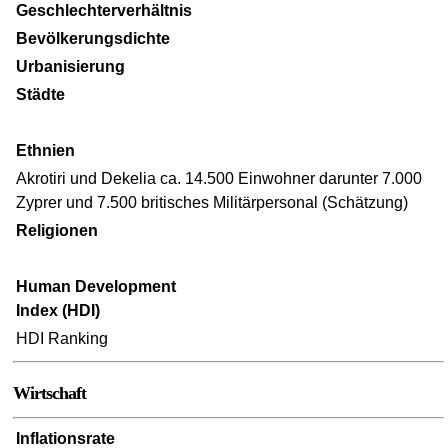
Geschlechterverhältnis
Bevölkerungsdichte
Urbanisierung
Städte
Ethnien
Akrotiri und Dekelia ca. 14.500 Einwohner darunter 7.000
Zyprer und 7.500 britisches Militärpersonal (Schätzung)
Religionen
Human Development
Index (HDI)
HDI Ranking
Wirtschaft
Inflationsrate