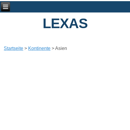
LEXAS
Startseite
>
Kontinente
>
Asien