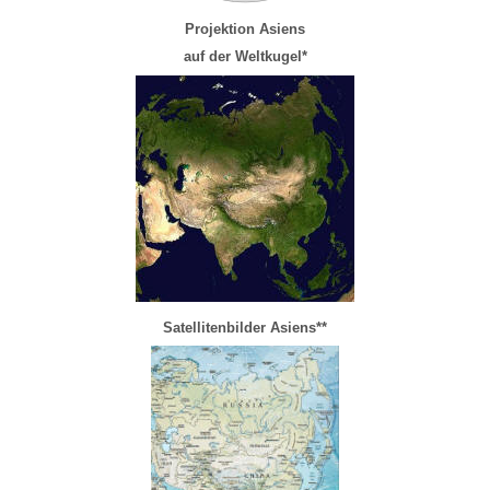
Projektion
Asiens
auf der Weltkugel*
Satellitenbilder
Asiens
**