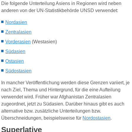
Die folgende Unterteilung Asiens in Regionen wird neben
anderen von der UN-Statistikbehörde UNSD verwendet:
Nordasien
Zentralasien
Vorderasien
(Westasien)
Südasien
Ostasien
Südostasien
In mancher Veröffentlichung werden diese Grenzen variiert, je
nach Ziel, Thema und Hintergrund, für die eine Aufteilung
verwendet wird. Früher war Afghanistan Zentralasien
zugeordnet, jetzt zu Südasien. Darüber hinaus gibt es auch
alternative bzw. zusätzliche Unterteilungen bzw.
Überschneidungen, beispielsweise für
Nordostasien
.
Superlative