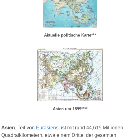
Aktuelle politische Karte***
Asien um 1899****
Asien
, Teil von
Eurasiens
, ist mit rund 44,615 Millionen
Quadratkilometern, etwa einem Drittel der gesamten