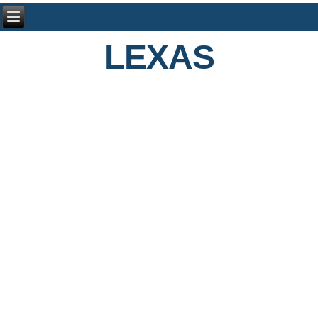
LEXAS