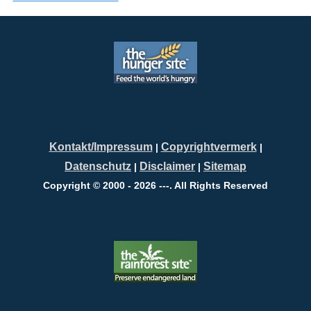
Kontakt/Impressum
Copyrightvermerk
|
|
Datenschutz
Disclaimer
Sitemap
|
|
Copyright © 2000 - 2026 ---. All Rights Reserved