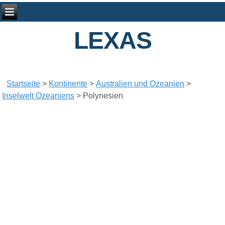
LEXAS
Startseite
>
Kontinente
>
Australien und Ozeanien
>
Inselwelt Ozeaniens
>
Polynesien