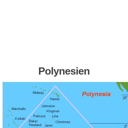
Polynesien