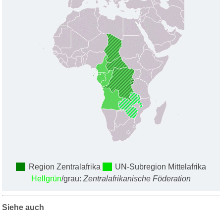
Region
Zentralafrika
UN-Subregion Mittelafrika
Hellgrün
/grau:
Zentralafrikanische Föderation
Siehe auch