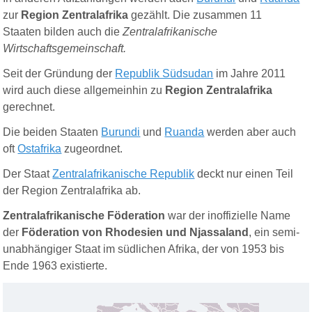
zur
Region Zentralafrika
gezählt. Die zusammen 11
Staaten bilden auch die
Zentralafrikanische
Wirtschaftsgemeinschaft.
Seit der Gründung der
Republik Südsudan
im Jahre 2011
wird auch diese allgemeinhin zu
Region Zentralafrika
gerechnet.
Die beiden Staaten
Burundi
und
Ruanda
werden aber auch
oft
Ostafrika
zugeordnet.
Der Staat
Zentralafrikanische Republik
deckt nur einen Teil
der Region Zentralafrika ab.
Zentralafrikanische Föderation
war der inoffizielle Name
der
Föderation von Rhodesien und Njassaland
, ein semi-
unabhängiger Staat im südlichen Afrika, der von 1953 bis
Ende 1963 existierte.