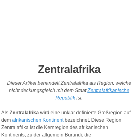
Zentralafrika
Dieser Artikel behandelt Zentralafrika als Region,
welche
nicht deckungsgleich mit de
m Staat
Zentralafrikanische
Republik
ist.
Als
Zentralafrika
wird eine unklar definierte Großregion auf
dem
afrikanischen Kontinent
bezeichnet.
Diese Region
Zentralafrika ist die Kernregion des afrikanischen
Kontinents, zu der allgemein Burundi, die