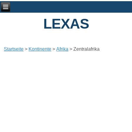
LEXAS
Startseite
>
Kontinente
>
Afrika
>
Zentralafrika