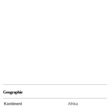
Geographie
Kontinent
Afrika