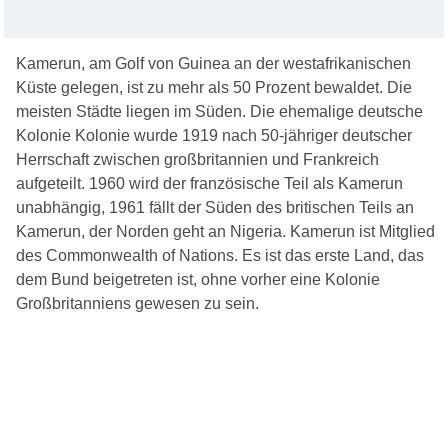
Kamerun, am Golf von Guinea an der westafrikanischen
Küste gelegen, ist zu mehr als 50 Prozent bewaldet. Die
meisten Städte liegen im Süden. Die ehemalige deutsche
Kolonie Kolonie wurde 1919 nach 50-jähriger deutscher
Herrschaft zwischen großbritannien und Frankreich
aufgeteilt. 1960 wird der französische Teil als Kamerun
unabhängig, 1961 fällt der Süden des britischen Teils an
Kamerun, der Norden geht an Nigeria. Kamerun ist Mitglied
des Commonwealth of Nations. Es ist das erste Land, das
dem Bund beigetreten ist, ohne vorher eine Kolonie
Großbritanniens gewesen zu sein.