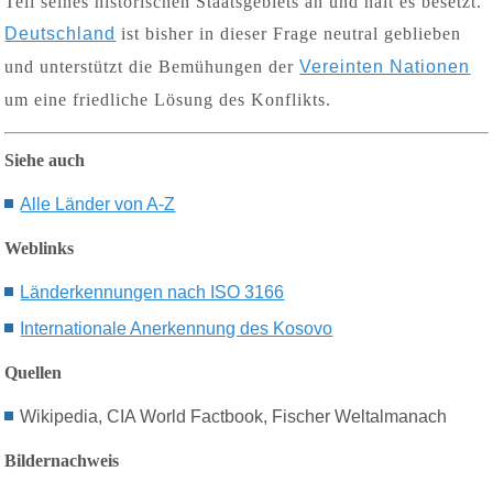
Teil seines historischen Staatsgebiets an und hält es besetzt.
Deutschland
ist bisher in dieser Frage neutral geblieben
und unterstützt die Bemühungen der
Vereinten Nationen
um eine friedliche Lösung des Konflikts.
Siehe auch
Alle Länder von A-Z
Weblinks
Länderkennungen nach ISO 3166
Internationale Anerkennung des Kosovo
Quellen
Wikipedia, CIA World Factbook, Fischer Weltalmanach
Bildernachweis