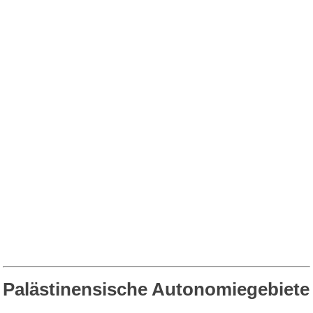
Palästinensische Autonomiegebiete