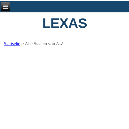
LEXAS
Startseite
>
Alle Staaten von A-Z