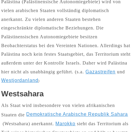
P
alästina (Palästinensische Autonomiegebiete) wird von
vielen arabischen Staaten vollständig diplomatisch
anerkannt. Zu vielen anderen Staaten bestehen
eingeschränkte diplomatische Beziehungen. Die
Palästinensischen Autonomiegebiete besitzen
Beobachterstatus bei den Vereinten Nationen. Allerdings hat
Palästina noch kein festes Staatsgebiet, das Territorium steht
außerdem unter der Kontrolle Israels. Daher wird Palästina
hier nicht als unabhängig geführt. (s.a.
Gazastreifen
und
Westjordanland
)
Westsahara
Als Staat wird insbesondere von vielen afrikanischen
Demokratische Arabische Republik Sahara
Staaten die
(Westsahara) anerkannt.
Marokko
sieht das Territorium als