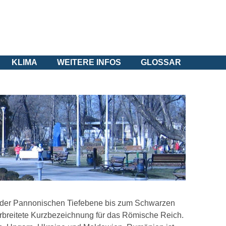
KLIMA
WEITERE INFOS
GLOSSAR
n der Pannonischen Tiefebene bis zum Schwarzen
rbreitete Kurzbezeichnung für das Römische Reich.