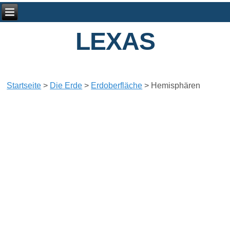
LEXAS
Startseite
>
Die Erde
>
Erdoberfläche
>
Hemisphären