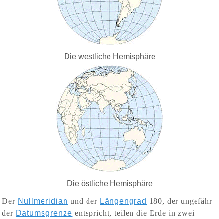
Die westliche Hemisphäre
Die östliche Hemisphäre
Der
Nullmeridian
und der
Längengrad
180, der ungefähr
der
Datumsgrenze
entspricht, teilen die Erde in zwei