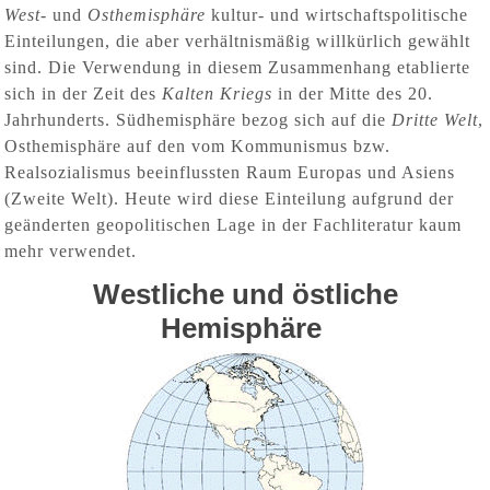
West-
und
Osthemisphäre
kultur- und wirtschaftspolitische
Einteilungen, die aber verhältnismäßig willkürlich gewählt
sind. Die Verwendung in diesem Zusammenhang etablierte
sich in der Zeit des
Kalten Kriegs
in der Mitte des 20.
Jahrhunderts. Südhemisphäre bezog sich auf die
Dritte Welt
,
Osthemisphäre auf den vom Kommunismus bzw.
Realsozialismus beeinflussten Raum Europas und Asiens
(Zweite Welt). Heute wird diese Einteilung aufgrund der
geänderten geopolitischen Lage in der Fachliteratur kaum
mehr verwendet.
Westliche und östliche
Hemisphäre