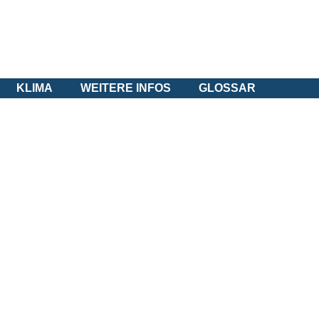
KLIMA
WEITERE INFOS
GLOSSAR