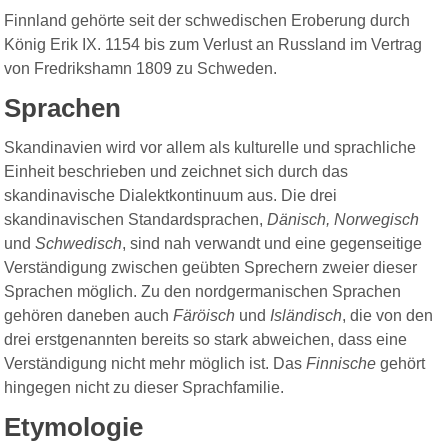
Finnland gehörte seit der schwedischen Eroberung durch
König Erik IX. 1154 bis zum Verlust an Russland im Vertrag
von Fredrikshamn 1809 zu Schweden.
Sprachen
Skandinavien wird vor allem als kulturelle und sprachliche
Einheit beschrieben und zeichnet sich durch das
skandinavische Dialektkontinuum aus. Die drei
skandinavischen Standardsprachen,
Dänisch, Norwegisch
und
Schwedisch
, sind nah verwandt und eine gegenseitige
Verständigung zwischen geübten Sprechern zweier dieser
Sprachen möglich. Zu den nordgermanischen Sprachen
gehören daneben auch
Färöisch
und
Isländisch
, die von den
drei erstgenannten bereits so stark abweichen, dass eine
Verständigung nicht mehr möglich ist. Das
Finnische
gehört
hingegen nicht zu dieser Sprachfamilie.
Etymologie