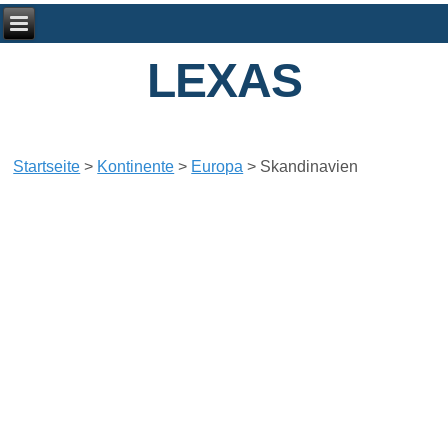
LEXAS
Startseite
>
Kontinente
>
Europa
>
Skandinavien