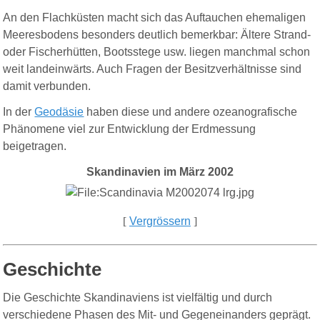
An den Flachküsten macht sich das Auftauchen ehemaligen
Meeresbodens besonders deutlich bemerkbar: Ältere Strand-
oder Fischerhütten, Bootsstege usw. liegen manchmal schon
weit landeinwärts. Auch Fragen der Besitzverhältnisse sind
damit verbunden.
In der
Geodäsie
haben diese und andere ozeanografische
Phänomene viel zur Entwicklung der Erdmessung
beigetragen.
Skandinavien im März 2002
[
Vergrössern
]
Geschichte
Die Geschichte Skandinaviens ist vielfältig und durch
verschiedene Phasen des Mit- und Gegeneinanders geprägt.