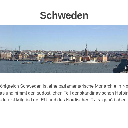
Schweden
önigreich Schweden ist eine parlamentarische Monarchie in No
as und nimmt den südöstlichen Teil der skandinavischen Halbin
den ist Mitglied der EU und des Nordischen Rats, gehört aber n