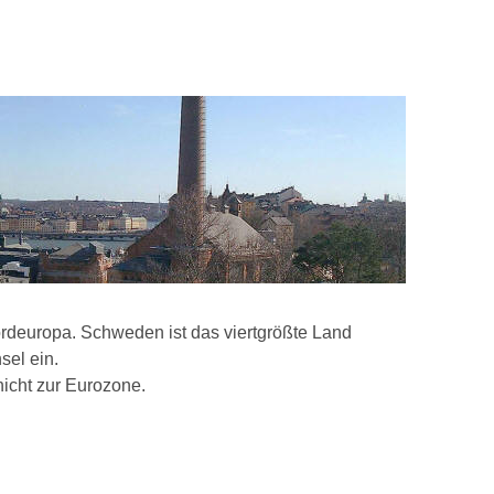
rdeuropa. Schweden ist das viertgrößte Land
sel ein.
icht zur Eurozone.