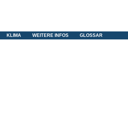
KLIMA
WEITERE INFOS
GLOSSAR