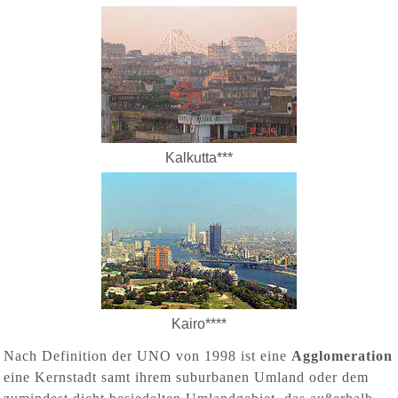
Kalkutta***
Kairo****
Nach Definition der UNO von 1998 ist eine
Agglomeration
eine Kernstadt samt ihrem suburbanen Umland oder dem