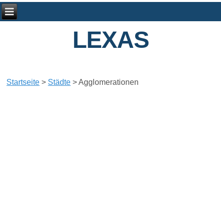
LEXAS
Startseite
>
Städte
>
Agglomerationen