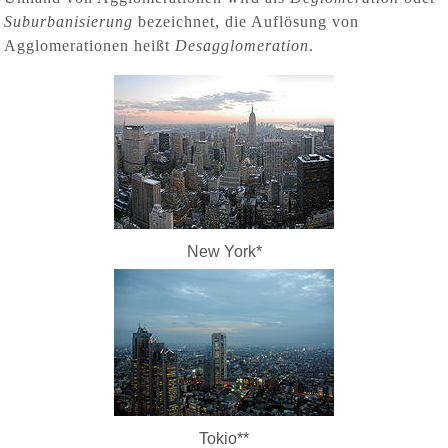
Suburbanisierung
bezeichnet, die Auflösung von
Agglomerationen heißt
Desagglomeration
.
New York*
Tokio**