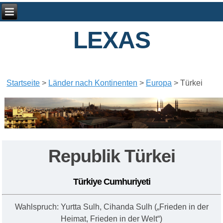
LEXAS
Startseite
>
Länder nach Kontinenten
>
Europa
>
Türkei
Republik Türkei
Türkiye Cumhuriyeti
Wahlspruch: Yurtta Sulh, Cihanda Sulh („Frieden in der
Heimat, Frieden in der Welt“)