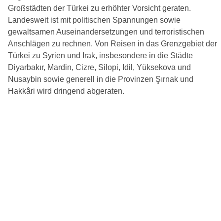
Großstädten der Türkei zu erhöhter Vorsicht geraten.
Landesweit ist mit politischen Spannungen sowie
gewaltsamen Auseinandersetzungen und terroristischen
Anschlägen zu rechnen. Von Reisen in das Grenzgebiet der
Türkei zu Syrien und Irak, insbesondere in die Städte
Diyarbakır, Mardin, Cizre, Silopi, Idil, Yüksekova und
Nusaybin sowie generell in die Provinzen Şırnak und
Hakkâri wird dringend abgeraten.