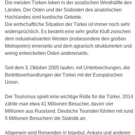
Die meisten Türken leben in der asiatischen Westhälfte des
Ländes. Der Osten und der Südosten des anatolischen
Hochlandes sind kurdische Gebiete.
Die wirtschaftliche Situation der Türkei ist immer noch sehr
widersprüchlich. Es besteht eine sehr große Kluft zwischen
dem industrialisierten Westen (insbesondere den großen
Metropolen) einerseits und dem agrarisch strukturierten und
wenig entwickelten Osten andererseits.
Seit dem 3. Oktober 2005 laufen, mit Unterbrechungen, die
Beitrittsverhandlungen der Türkei mit der Europäischen
Union.
Der Tourismus spielt eine wichtige Rolle für die Türkei. 2014
zählte man etwa 41 Millionen Besucher, davon vier
Millionen aus Russland. Deutsche Touristen führten mit rund
5 Millionen Besuchern die Statistik an.
Allgemein wird Reisenden in Istanbul, Ankara und anderen