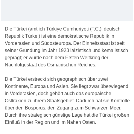
Die Türkei (amtlich Türkiye Cumhuriyeti (T.C.), deutsch
Republik Türkei) ist eine demokratische Republik in
Vorderasien und Südosteuropa. Der Einheitsstaat ist seit
seiner Gründung im Jahr 1923 laizistisch und kemalistisch
geprägt; er wurde nach dem Ersten Weltkrieg der
Nachfolgestaat des Osmanischen Reiches.
Die Türkei erstreckt sich geographisch über zwei
Kontinente, Europa und Asien. Sie liegt zwar überwiegend
in Vorderasien, doch gehört auch das europäische
Osttrakien zu ihrem Staatsgebiet. Dadurch hat sie Kontrolle
über den Bosporus, den Zugang zum Schwarzen Meer.
Durch ihre strategisch günstige Lage hat die Türkei großen
Einfluß in der Region und im Nahen Osten.