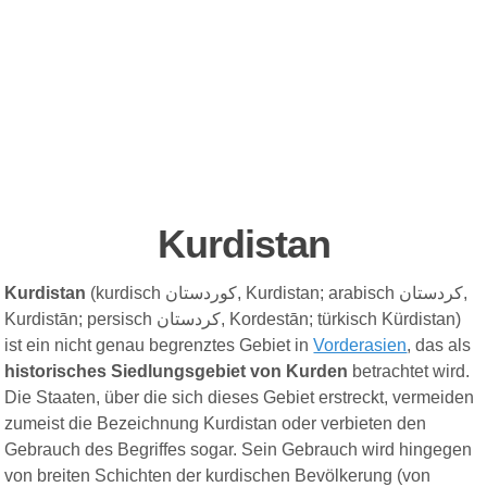
Kurdistan
Kurdistan
(kurdisch کوردستان, Kurdistan; arabisch كردستان,
Kurdistān; persisch کردستان, Kordestān; türkisch Kürdistan)
ist ein nicht genau begrenztes Gebiet in
Vorderasien
, das als
historisches Siedlungsgebiet von Kurden
betrachtet wird.
Die Staaten, über die sich dieses Gebiet erstreckt, vermeiden
zumeist die Bezeichnung Kurdistan oder verbieten den
Gebrauch des Begriffes sogar. Sein Gebrauch wird hingegen
von breiten Schichten der kurdischen Bevölkerung (von