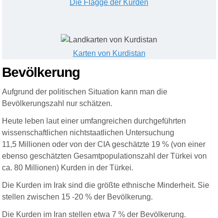
Die Flagge der Kurden
Karten von Kurdistan
Bevölkerung
Aufgrund der politischen Situation kann man die
Bevölkerungszahl nur schätzen.
Heute leben laut einer umfangreichen durchgeführten
wissenschaftlichen nichtstaatlichen Untersuchung
11,5 Millionen oder von der CIA geschätzte
19
% (von einer
ebenso geschätzten Gesamtpopulationszahl der Türkei von
ca.
8
0 Millionen) Kurden in der Türkei.
Die Kurden im Irak sind die größte ethnische Minderheit. Sie
stellen zwischen 15
-
20 % der Bevölkerung.
Die Kurden im Iran stellen etwa 7 % der Bevölkerung.