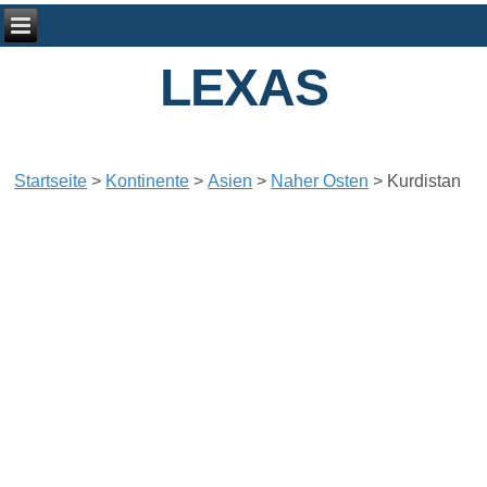
LEXAS
Startseite
>
Kontinente
>
Asien
>
Naher Osten
>
Kurdistan