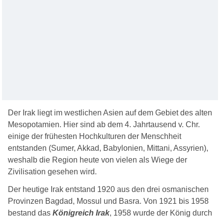
Der Irak liegt im westlichen Asien auf dem Gebiet des alten
Mesopotamien. Hier sind ab dem 4. Jahrtausend v. Chr.
einige der frühesten Hochkulturen der Menschheit
entstanden (Sumer, Akkad, Babylonien, Mittani, Assyrien),
weshalb die Region heute von vielen als Wiege der
Zivilisation gesehen wird.
Der heutige Irak entstand 1920 aus den drei osmanischen
Provinzen Bagdad, Mossul und Basra. Von 1921 bis 1958
bestand das
Königreich Irak
, 1958 wurde der König durch