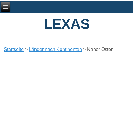
LEXAS
Startseite
>
Länder nach Kontinenten
>
Naher Osten