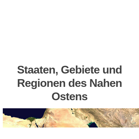
Staaten, Gebiete und
Regionen des Nahen
Ostens