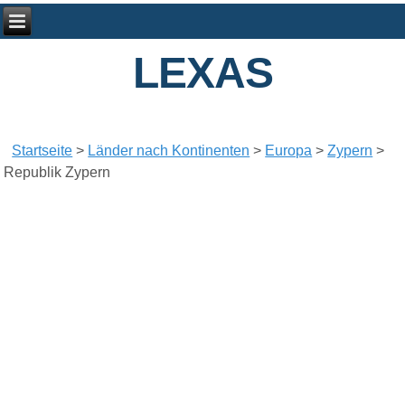
LEXAS
Startseite
>
Länder nach Kontinenten
>
Europa
>
Zypern
>
Republik Zypern