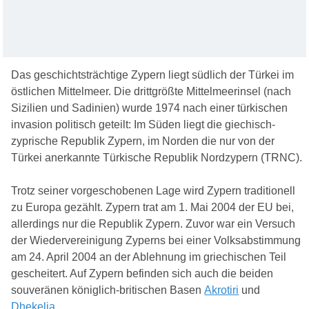
Das geschichtsträchtige Zypern liegt südlich der Türkei im
östlichen Mittelmeer. Die drittgrößte Mittelmeerinsel (nach
Sizilien und Sadinien) wurde 1974 nach einer türkischen
invasion politisch geteilt: Im Süden liegt die giechisch-
zyprische Republik Zypern, im Norden die nur von der
Türkei anerkannte Türkische Republik Nordzypern (TRNC).
Trotz seiner vorgeschobenen Lage wird Zypern traditionell
zu Europa gezählt. Zypern trat am 1. Mai 2004 der EU bei,
allerdings nur die Republik Zypern. Zuvor war ein Versuch
der Wiedervereinigung Zyperns bei einer Volksabstimmung
am 24. April 2004 an der Ablehnung im griechischen Teil
gescheitert. Auf Zypern befinden sich auch die beiden
souveränen königlich-britischen Basen
Akrotiri
und
Dhekelia