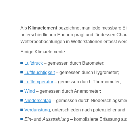
Als
Klimaelement
bezeichnet man jede messbare Ei
unterschiedlichen Ebenen prägt und für dessen Char
Wetterbeobachtungen in Wetterstationen erfasst we
Einige Klimaelemente:
Luftdruck
– gemessen durch Barometer;
Luftfeuchtigkeit
– gemessen durch Hygrometer;
Lufttemperatur
– gemessen durch Thermometer;
Wind
– gemessen durch Anemometer;
Niederschlag
– gemessen durch Niederschlagsmes
Verdunstung
, unterschieden nach potenzieller und
Ein-
und
Ausstrahlung –
komplizierte Erfassung 