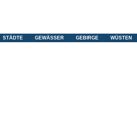
STÄDTE
GEWÄSSER
GEBIRGE
WÜSTEN