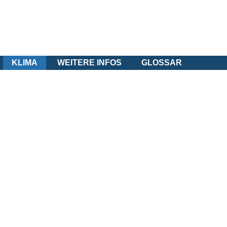
KLIMA
WEITERE INFOS
GLOSSAR