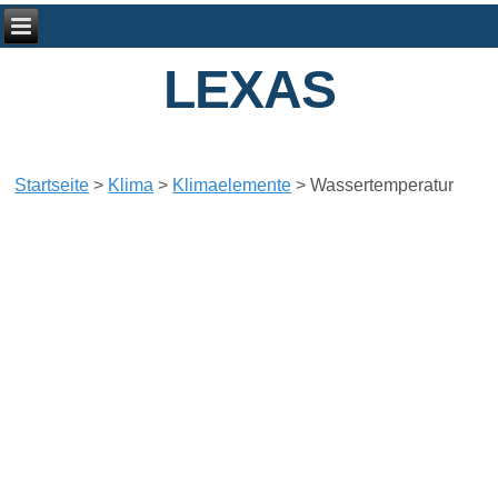
LEXAS
Startseite
>
Klima
>
Klimaelemente
>
Wassertemperatur