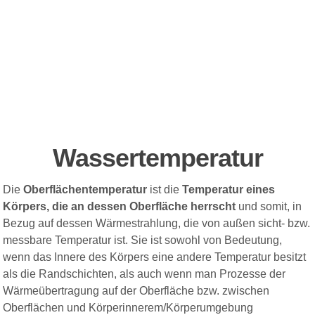
Wassertemperatur
Die
Oberflächentemperatur
ist die
Temperatur eines
Körpers, die an dessen Oberfläche herrscht
und somit, in
Bezug auf dessen Wärmestrahlung, die von außen sicht- bzw.
messbare Temperatur ist. Sie ist sowohl von Bedeutung,
wenn das Innere des Körpers eine andere Temperatur besitzt
als die Randschichten, als auch wenn man Prozesse der
Wärmeübertragung auf der Oberfläche bzw. zwischen
Oberflächen und Körperinnerem/Körperumgebung