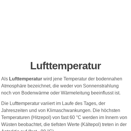
Lufttemperatur
Als
Lufttemperatur
wird jene Temperatur der bodennahen
Atmosphäre bezeichnet, die weder von Sonnenstrahlung
noch von Bodenwärme oder Wärmeleitung beeinflusst ist.
Die Lufttemperatur variiert im Laufe des Tages, der
Jahreszeiten und von Klimaschwankungen. Die höchsten
Temperaturen (Hitzepol) von fast 60 °C werden im Innern von
Wüsten beobachtet, die tiefsten Werte (Kältepol) treten in der