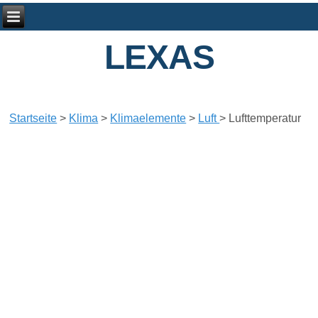
LEXAS
Startseite
>
Klima
>
Klimaelemente
>
Luft
>
Lufttemperatur