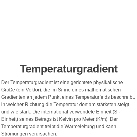
Temperaturgradient
Der Temperaturgradient ist eine gerichtete physikalische
Größe (ein Vektor), die im Sinne eines mathematischen
Gradienten an jedem Punkt eines Temperaturfelds beschreibt,
in welcher Richtung die Temperatur dort am stärksten steigt
und wie stark. Die international verwendete Einheit (SI-
Einheit) seines Betrags ist Kelvin pro Meter (K/m). Der
Temperaturgradient treibt die Wärmeleitung und kann
Strömungen verursachen.