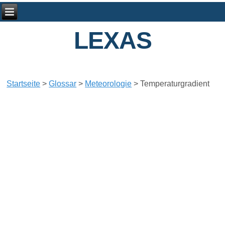
LEXAS
Startseite
>
Glossar
>
Meteorologie
>
Temperaturgradient