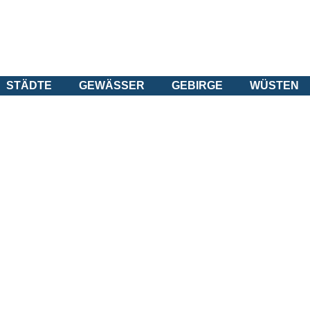
STÄDTE
GEWÄSSER
GEBIRGE
WÜSTEN