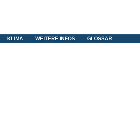
KLIMA
WEITERE INFOS
GLOSSAR