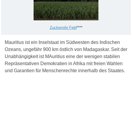
Zuckerrohr Feld
****
Mauritius ist ein Inselstaat im Südwesten des Indischen
Ozeans, ungefähr 900 km östlich von Madagaskar. Seit der
Unabhängigkeit ist MAuritius eine der wenigen stabilen
Repräsentativen Demokratien in Afrika mit freien Wahlen
und Garantien für Menschenrechte innerhalb des Staates.