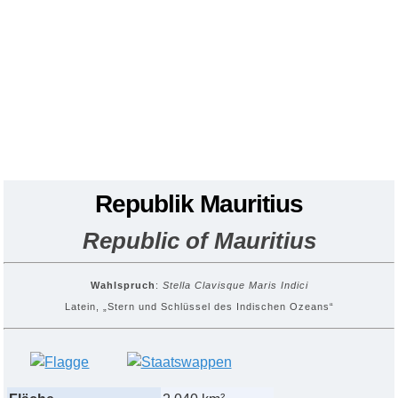
Republik Mauritius
Republic of Mauritius
Wahlspruch
:
Stella Clavisque Maris Indici
Latein, „Stern und Schlüssel des Indischen Ozeans“