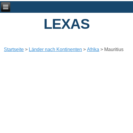
LEXAS
Startseite
>
Länder nach Kontinenten
>
Afrika
>
Mauritius