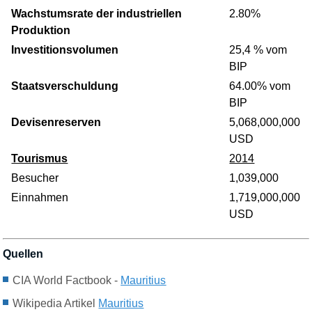
Wachstumsrate der industriellen
2.80%
Produktion
Investitionsvolumen
25,4 % vom
BIP
Staatsverschuldung
64.00% vom
BIP
Devisenreserven
5,068,000,000
USD
Tourismus
2014
Besucher
1,039,000
Einnahmen
1,719,000,000
USD
Quellen
CIA World Factbook -
Mauritius
Wikipedia Artikel
Mauritius