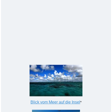
Blick vom Meer auf die Insel
*