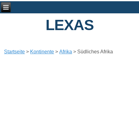
LEXAS
Startseite
>
Kontinente
>
Afrika
>
Südliches Afrika