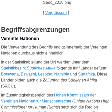
[
Vergrössern
]
Begriffsabgrenzungen
Vereinte Nationen
Die Verwendung des Begriffs erfolgt innerhalb der Vereinten
Nationen durchaus nicht einheitlich.
In der Statistikabteilung der UN werden unter dem
Statistikbezirk
Südliches Afrika
folgende fünf Länder geführt:
Botswana
,
Eswatini
,
Lesotho
,
Namibia
und
Südafrika
. Diese
Länder bilden auch die
Zollunion des Südlichen Afrika
(SACU).
Im Zuständigkeitsbereich des
Hohen Kommissars der
Vereinten Nationen für Menschenrechte
(
United Nations High
Commissioner for Human Rights
) setzt sich die Region