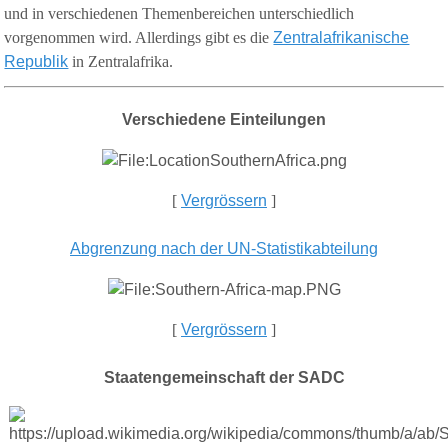
und in verschiedenen Themenbereichen unterschiedlich
vorgenommen wird. Allerdings gibt es die
Zentralafrikanische
Republik
in Zentralafrika.
Verschiedene Einteilungen
[
Vergrössern
]
Abgrenzung nach der UN-Statistikabteilung
[
Vergrössern
]
Staatengemeinschaft der SADC