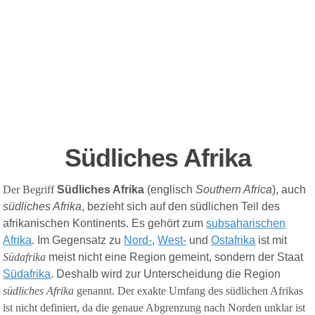
Südliches Afrika
Der Begriff
Südliches Afrika
(englisch
Southern Africa
), auch
südliches Afrika
, bezieht sich auf den südlichen Teil des
afrikanischen Kontinents. Es gehört zum
subsaharischen
Afrika
. Im Gegensatz zu
Nord-
,
West-
und
Ostafrika
ist mit
Südafrika
meist nicht eine Region gemeint, sondern der Staat
Südafrika
. Deshalb wird zur Unterscheidung die Region
südliches Afrika
genannt. Der exakte Umfang des südlichen Afrikas
ist nicht definiert,
da die genaue Abgrenzung nach Norden unklar ist