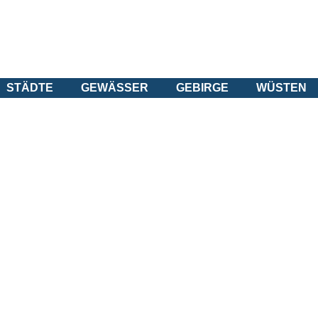
STÄDTE
GEWÄSSER
GEBIRGE
WÜSTEN