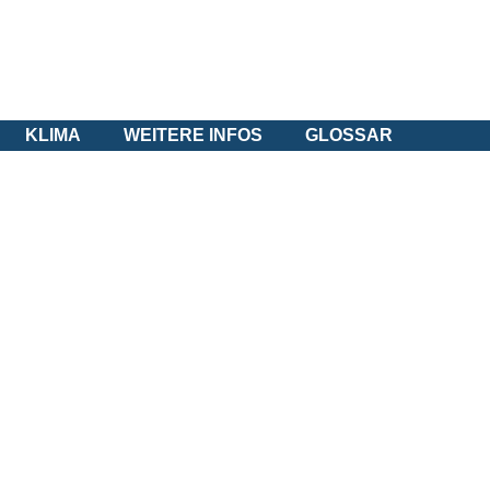
KLIMA
WEITERE INFOS
GLOSSAR