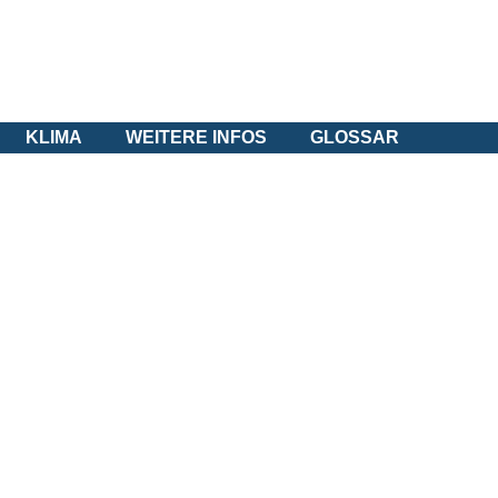
KLIMA
WEITERE INFOS
GLOSSAR