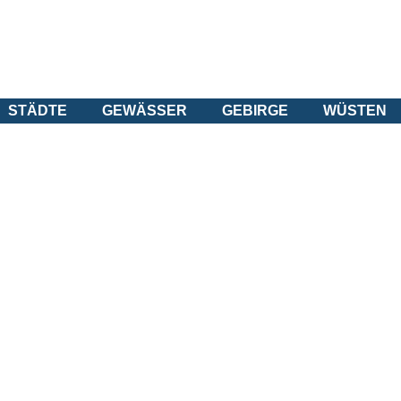
STÄDTE
GEWÄSSER
GEBIRGE
WÜSTEN