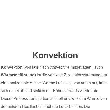
Konvektion
Konvektion
(von
lateinisch
convectum
‚mitgetragen‘, auch
Wärmemitführung
)
ist die vertikale Zirkulationsströmung um
eine horizontale Achse.
Warme Luft steigt von unten auf, kühlt
sich dabei ab und sinkt in der Höhe seitwärts wieder ab.
Dieser Prozess transportiert schnell und wirksam
Wärme
von
der unteren Heizfläche in höhere Luftschichten. Die