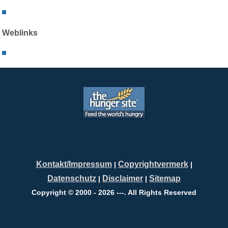
Weblinks
Kontakt/Impressum
Copyrightvermerk
|
|
Datenschutz
Disclaimer
Sitemap
|
|
Copyright © 2000 - 2026 ---. All Rights Reserved