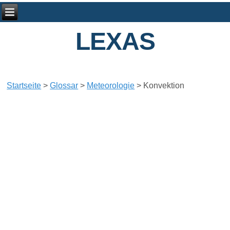
LEXAS
Startseite
>
Glossar
>
Meteorologie
>
Konvektion