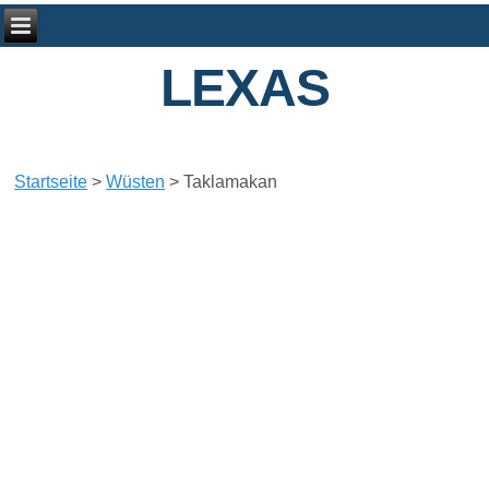
LEXAS
Startseite
>
Wüsten
>
Taklamakan