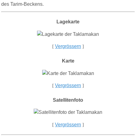
des Tarim-Beckens.
Lagekarte
[
Vergrössern
]
Karte
[
Vergrössern
]
Satellitenfoto
[
Vergrössern
]