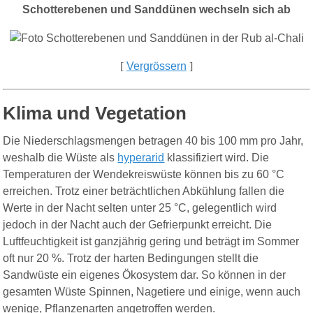
Schotterebenen und Sanddünen wechseln sich ab
[
Vergrössern
]
Klima und Vegetation
Die Niederschlagsmengen betragen 40 bis 100 mm pro Jahr,
weshalb die Wüste als
hyperarid
klassifiziert wird. Die
Temperaturen der Wendekreiswüste können bis zu 60 °C
erreichen. Trotz einer beträchtlichen Abkühlung fallen die
Werte in der Nacht selten unter 25 °C, gelegentlich wird
jedoch in der Nacht auch der Gefrierpunkt erreicht. Die
Luftfeuchtigkeit ist ganzjährig gering und beträgt im Sommer
oft nur 20 %. Trotz der harten Bedingungen stellt die
Sandwüste ein eigenes Ökosystem dar. So können in der
gesamten Wüste Spinnen, Nagetiere und einige, wenn auch
wenige, Pflanzenarten angetroffen werden.