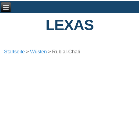
LEXAS
Startseite
>
Wüsten
>
Rub al-Chali