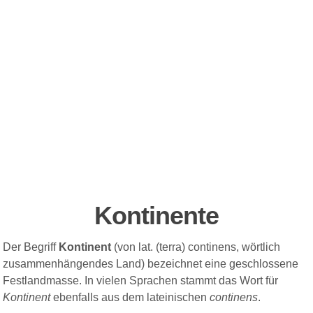
Kontinente
Der Begriff
Kontinent
(von lat. (terra) continens, wörtlich
zusammenhängendes Land) bezeichnet
eine
geschlossene
Festlandmasse. In vielen Sprachen stammt das Wort für
Kontinent
ebenfalls aus dem
lateinischen
continens
.