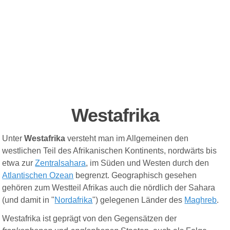
We
stafrika
Unter
Westafrika
versteht man im Allgemeinen den
westlichen Teil des Afrikanischen Kontinents, nordwärts bis
etwa zur
Zentralsahara
, im Süden und Westen durch den
Atlantischen Ozean
begrenzt. Geographisch gesehen
gehören zum Westteil Afrikas auch die nördlich der Sahara
(und damit in "
Nordafrika
") gelegenen Länder des
Maghreb
.
Westafrika ist geprägt von den Gegensätzen der