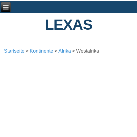
LEXAS
Startseite
>
Kontinente
>
Afrika
>
Westafrika