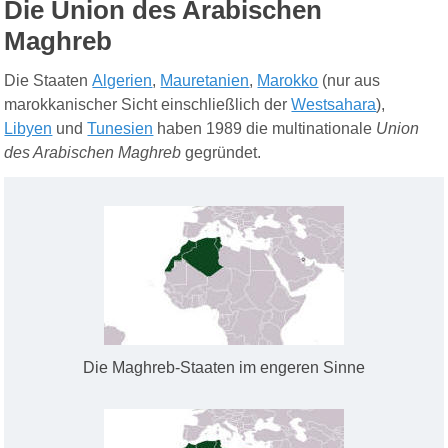
Die Union des Arabischen
Maghreb
Die Staaten
Algerien
,
Mauretanien
,
Marokko
(nur aus
marokkanischer Sicht einschließlich der
Westsahara
),
Libyen
und
Tunesien
haben 1989 die multinationale
Union
des Arabischen Maghreb
gegründet.
Die Maghreb-Staaten im engeren Sinne