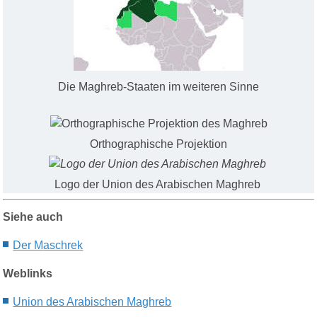
Die Maghreb-Staaten im weiteren Sinne
Orthographische Projektion
Logo der Union des Arabischen Maghreb
Siehe auch
Der M
aschrek
Weblinks
Union des Arabischen Maghreb