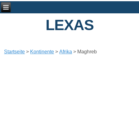
LEXAS
Startseite
>
Kontinente
>
Afrika
>
Maghreb