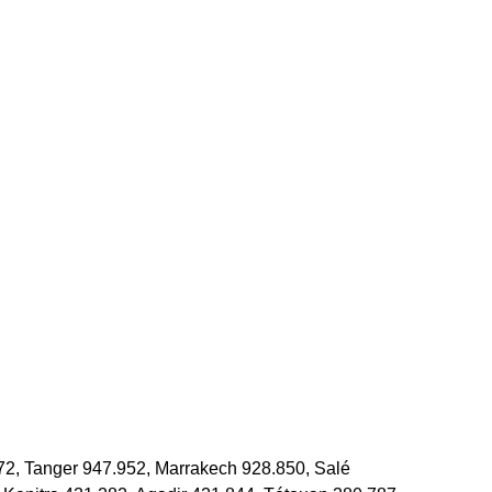
72, Tanger 947.952, Marrakech 928.850, Salé