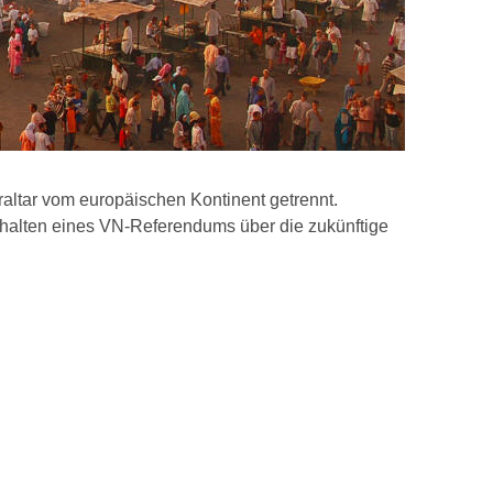
raltar vom europäischen Kontinent getrennt.
halten eines VN-Referendums über die zukünftige