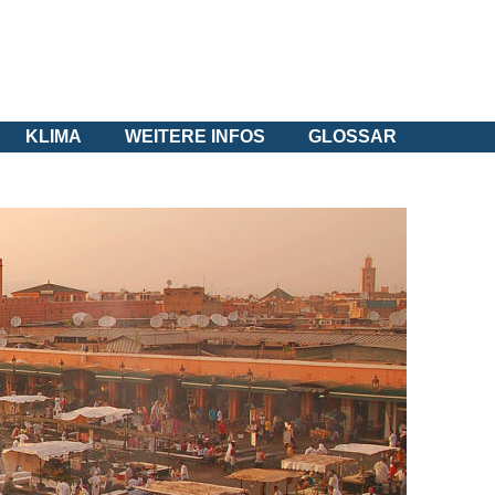
KLIMA
WEITERE INFOS
GLOSSAR