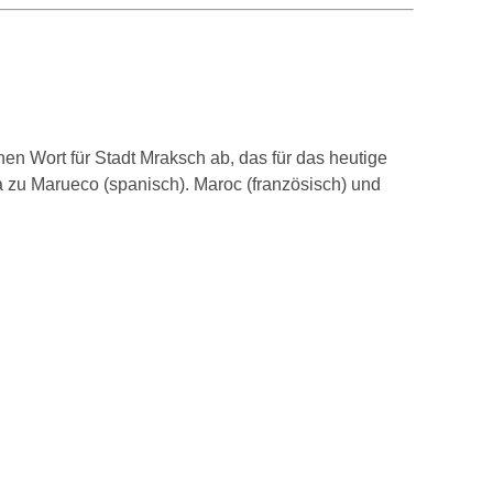
en Wort für Stadt Mraksch ab, das für das heutige
 zu Marueco (spanisch). Maroc (französisch) und