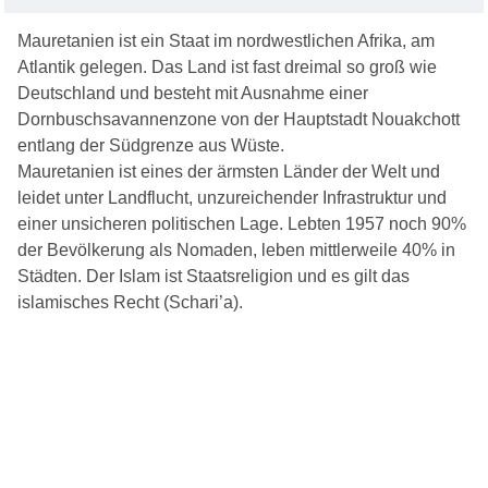
Mauretanien ist ein Staat im nordwestlichen Afrika, am
Atlantik gelegen. Das Land ist fast dreimal so groß wie
Deutschland und besteht mit Ausnahme einer
Dornbuschsavannenzone von der Hauptstadt Nouakchott
entlang der Südgrenze aus Wüste.
Mauretanien ist eines der ärmsten Länder der Welt und
leidet unter Landflucht, unzureichender Infrastruktur und
einer unsicheren politischen Lage. Lebten 1957 noch 90%
der Bevölkerung als Nomaden, leben mittlerweile 40% in
Städten. Der Islam ist Staatsreligion und es gilt das
islamisches Recht (Schari’a).