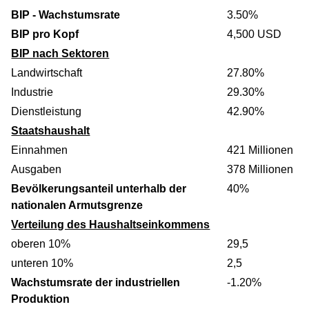
BIP - Wachstumsrate
3.50%
BIP pro Kopf
4,500 USD
BIP nach Sektoren
Landwirtschaft
27.80%
Industrie
29.30%
Dienstleistung
42.90%
Staatshaushalt
Einnahmen
421 Millionen
Ausgaben
378 Millionen
Bevölkerungsanteil unterhalb der
40%
nationalen Armutsgrenze
Verteilung des Haushaltseinkommens
oberen 10%
29,5
unteren 10%
2,5
Wachstumsrate der industriellen
-1.20%
Produktion