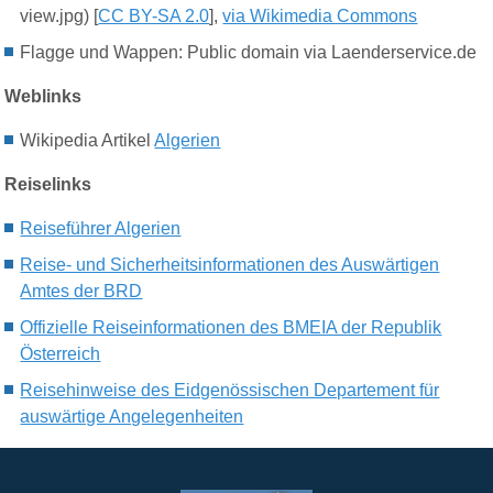
view.jpg) [
CC BY-SA 2.0
],
via Wikimedia Commons
Flagge und Wappen: Public domain via Laenderservice.de
Weblinks
Wikipedia Artikel
Algerien
Reiselinks
Reiseführer Algerien
Reise- und Sicherheitsinformationen des Auswärtigen
Amtes der BRD
Offizielle Reiseinformationen des BMEIA der Republik
Österreich
Reisehinweise des Eidgenössischen Departement für
auswärtige Angelegenheiten