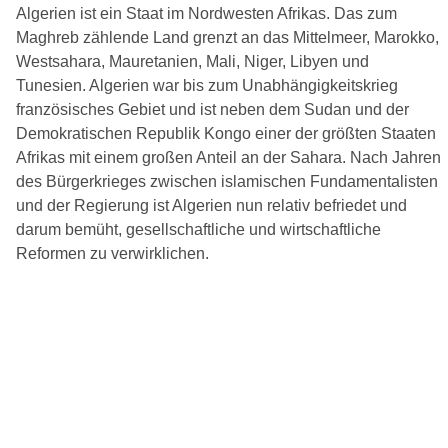
Algerien ist ein Staat im Nordwesten Afrikas. Das zum
Maghreb zählende Land grenzt an das Mittelmeer, Marokko,
Westsahara, Mauretanien, Mali, Niger, Libyen und
Tunesien. Algerien war bis zum Unabhängigkeitskrieg
französisches Gebiet und ist neben dem Sudan und der
Demokratischen Republik Kongo einer der größten Staaten
Afrikas mit einem großen Anteil an der Sahara. Nach Jahren
des Bürgerkrieges zwischen islamischen Fundamentalisten
und der Regierung ist Algerien nun relativ befriedet und
darum bemüht, gesellschaftliche und wirtschaftliche
Reformen zu verwirklichen.